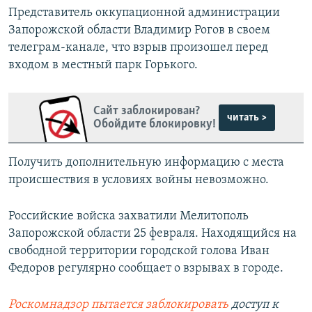
Представитель оккупационной администрации
Запорожской области Владимир Рогов в своем
телеграм-канале, что взрыв произошел перед
входом в местный парк Горького.
Сайт заблокирован?
читать >
Обойдите блокировку!
Получить дополнительную информацию с места
происшествия в условиях войны невозможно.
Российские войска захватили Мелитополь
Запорожской области 25 февраля. Находящийся на
свободной территории городской голова Иван
Федоров регулярно сообщает о взрывах в городе.
Роскомнадзор пытается заблокировать
доступ к