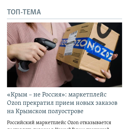
ТОП-ТЕМА
«Крым – не Россия»: маркетплейс
Ozon прекратил прием новых заказов
на Крымском полуострове
Российский маркетплейс Ozon отказывается