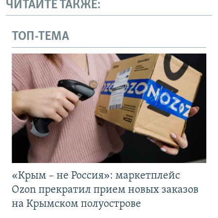
ЧИТАЙТЕ ТАКЖЕ:
ТОП-ТЕМА
«Крым – не Россия»: маркетплейс
Ozon прекратил прием новых заказов
на Крымском полуострове