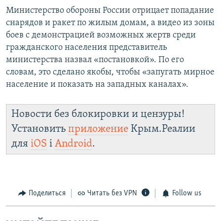
Министерство обороны России отрицает попадание
снарядов и ракет по жилым домам, а видео из зоны
боев с демонстрацией возможных жертв среди
гражданского населения представитель
министерства назвал «постановкой». По его
словам, это сделано якобы, чтобы «запугать мирное
население и показать на западных каналах».
Новости без блокировки и цензуры!
Установить
приложение
Крым.Реалии
для
iOS
і
Android
.
Поделиться
Читать без VPN
Follow us