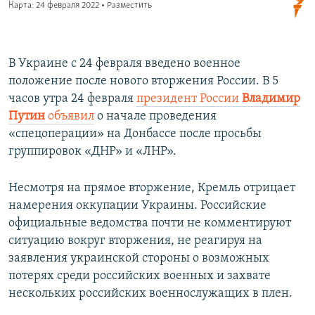
В Украине с 24 февраля введено военное
положение после нового вторжения России. В 5
часов утра 24 февраля
президент России
Владимир
Путин
объявил
о начале проведения
«спецоперации» на Донбассе после просьбы
группировок «ДНР» и «ЛНР».
Несмотря на прямое вторжение, Кремль отрицает
намерения оккупации Украины. Российские
официальные ведомства почти не комментируют
ситуацию вокруг вторжения, не реагируя на
заявления украинской стороны о возможных
потерях среди российских военных и захвате
нескольких российских военнослужащих в плен.