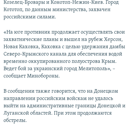
Козелец-Бровары и Конотоп-Нежин-Киев. Город
Кототоп, по данным министерства, захвачен
российскими силами.
«На юге противник продолжает осуществлять свои
захватнические планы и вышел на рубеж Херсон,
Новая Каховка, Каховка с целью удержания дамбы
Северо-Крымского канала для обеспечения водой
временно оккупированного полуострова Крым.
Ведет бой за украинский город Мелитополь», –
сообщает Минобороны.
В сообщении также говорится, что на Донецком
направлении российским войскам не удалось
выйти на административные границы Донецкой и
Луганской областей. При этом продолжаются
обстрелы.