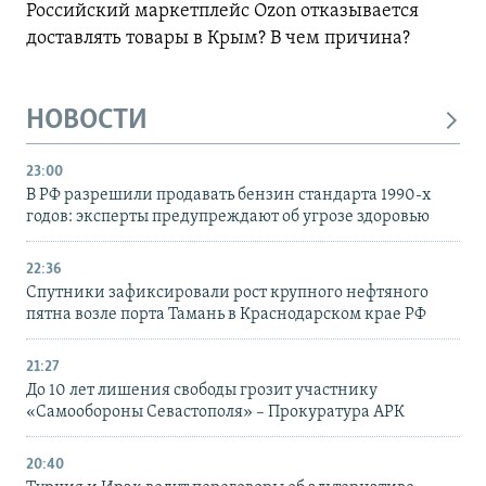
Российский маркетплейс Ozon отказывается
доставлять товары в Крым? В чем причина?
НОВОСТИ
23:00
В РФ разрешили продавать бензин стандарта 1990-х
годов: эксперты предупреждают об угрозе здоровью
22:36
Спутники зафиксировали рост крупного нефтяного
пятна возле порта Тамань в Краснодарском крае РФ
21:27
До 10 лет лишения свободы грозит участнику
«Самообороны Севастополя» – Прокуратура АРК
20:40