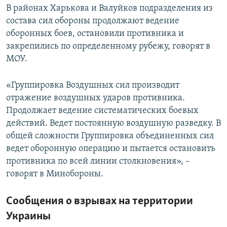
В районах Харькова и Валуйков подразделения из
состава сил обороны продолжают ведение
оборонных боев, остановили противника и
закрепились по определенному рубежу, говорят в
МОУ.
«Группировка Воздушных сил производит
отражение воздушных ударов противника.
Продолжает ведение систематических боевых
действий. Ведет постоянную воздушную разведку. В
общей сложности Группировка объединенных сил
ведет оборонную операцию и пытается остановить
противника по всей линии столкновения», –
говорят в Минобороны.