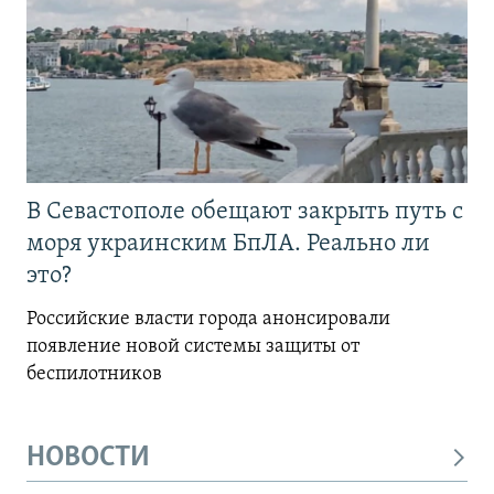
В Севастополе обещают закрыть путь с
моря украинским БпЛА. Реально ли
это?
Российские власти города анонсировали
появление новой системы защиты от
беспилотников
НОВОСТИ