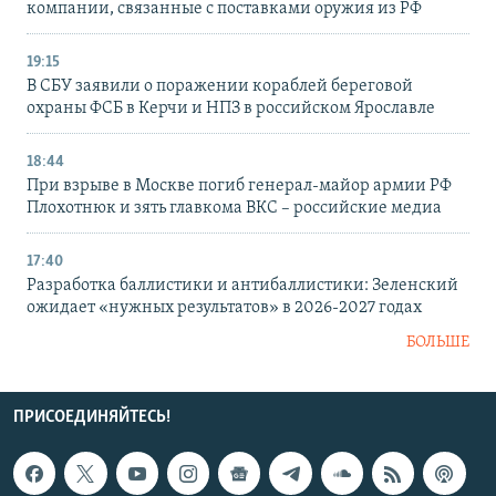
компании, связанные с поставками оружия из РФ
19:15
В СБУ заявили о поражении кораблей береговой
охраны ФСБ в Керчи и НПЗ в российском Ярославле
18:44
При взрыве в Москве погиб генерал-майор армии РФ
Плохотнюк и зять главкома ВКС – российские медиа
17:40
Разработка баллистики и антибаллистики: Зеленский
ожидает «нужных результатов» в 2026-2027 годах
БОЛЬШЕ
ПРИСОЕДИНЯЙТЕСЬ!