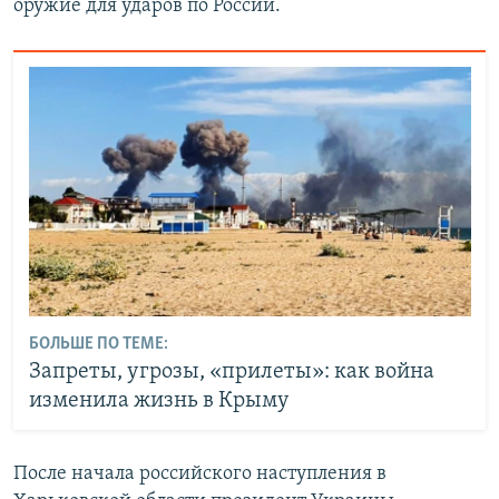
оружие для ударов по России.
БОЛЬШЕ ПО ТЕМЕ:
Запреты, угрозы, «прилеты»: как война
изменила жизнь в Крыму
После начала российского наступления в