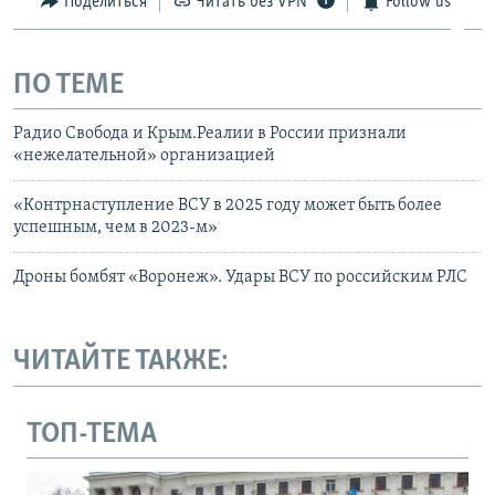
Поделиться
Читать без VPN
Follow us
ПО ТЕМЕ
Радио Свобода и Крым.Реалии в России признали
«нежелательной» организацией
«Контрнаступление ВСУ в 2025 году может быть более
успешным, чем в 2023-м»
Дроны бомбят «Воронеж». Удары ВСУ по российским РЛС
ЧИТАЙТЕ ТАКЖЕ:
ТОП-ТЕМА