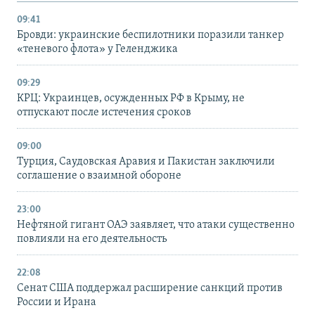
09:41
Бровди: украинские беспилотники поразили танкер
«теневого флота» у Геленджика
09:29
КРЦ: Украинцев, осужденных РФ в Крыму, не
отпускают после истечения сроков
09:00
Турция, Саудовская Аравия и Пакистан заключили
соглашение о взаимной обороне
23:00
Нефтяной гигант ОАЭ заявляет, что атаки существенно
повлияли на его деятельность
22:08
Сенат США поддержал расширение санкций против
России и Ирана