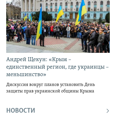
Андрей Щекун: «Крым –
единственный регион, где украинцы –
меньшинство»
Дискуссия вокруг планов установить День
защиты прав украинской общины Крыма
НОВОСТИ