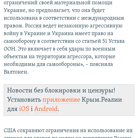
ограничений своей материальной помощи
Украине, но предполагает, что она будет
использована в соответствии с международным
правом. Россия ведет незаконную агрессивную
войну в Украине и Украина имеет право на
самооборону в соответствии со статьей 51 Устава
ООН. Это включает в себя удары по военным
объектам на территории агрессора, которые
необходимы для самообороны», – пояснила
Валтонен.
Новости без блокировки и цензуры!
Установить
приложение
Крым.Реалии
для
iOS
і
Android
.
США сохраняют ограничения на использование их