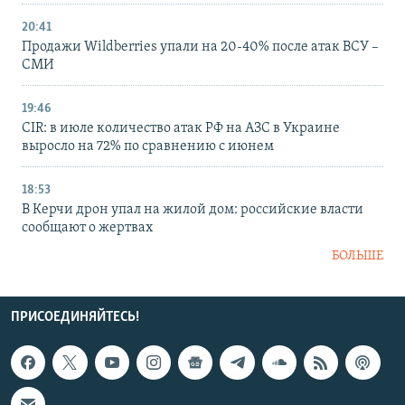
20:41
Продажи Wildberries упали на 20-40% после атак ВСУ –
СМИ
19:46
CIR: в июле количество атак РФ на АЗС в Украине
выросло на 72% по сравнению с июнем
18:53
В Керчи дрон упал на жилой дом: российские власти
сообщают о жертвах
БОЛЬШЕ
ПРИСОЕДИНЯЙТЕСЬ!