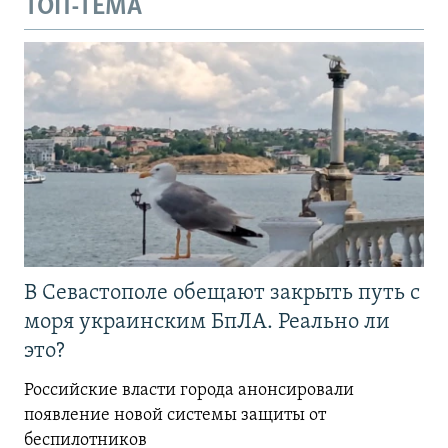
ТОП-ТЕМА
В Севастополе обещают закрыть путь с
моря украинским БпЛА. Реально ли
это?
Российские власти города анонсировали
появление новой системы защиты от
беспилотников