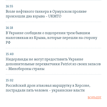
16:55
Возле нефтяного танкера в Ормузском проливе
произошли два взрыва – UKMTO
16:18
В Украине сообщили о подозрении трем бывшим
налоговикам из Крыма, которые перешли на сторону
РФ
15:40
Нидерланды не могут предоставить Украине
дополнительные перехватчики Patriot из своих запасов
– Минобороны страны
15:02
Российский дрон атаковал маршрутку в Херсоне,
пострадали пять человек – украинские власти
БОЛЬШЕ