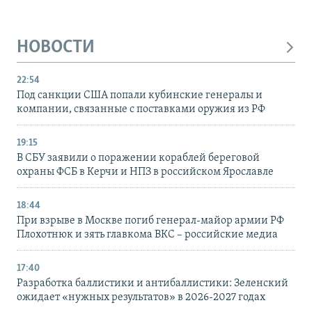
НОВОСТИ
22:54
Под санкции США попали кубинские генералы и
компании, связанные с поставками оружия из РФ
19:15
В СБУ заявили о поражении кораблей береговой
охраны ФСБ в Керчи и НПЗ в российском Ярославле
18:44
При взрыве в Москве погиб генерал-майор армии РФ
Плохотнюк и зять главкома ВКС – российские медиа
17:40
Разработка баллистики и антибаллистики: Зеленский
ожидает «нужных результатов» в 2026-2027 годах