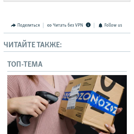
Поделиться
Читать без VPN
Follow us
ЧИТАЙТЕ ТАКЖЕ:
ТОП-ТЕМА