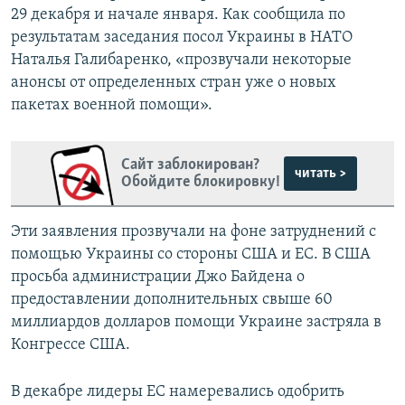
29 декабря и начале января. Как сообщила по
результатам заседания посол Украины в НАТО
Наталья Галибаренко, «прозвучали некоторые
анонсы от определенных стран уже о новых
пакетах военной помощи».
Сайт заблокирован?
читать >
Обойдите блокировку!
Эти заявления прозвучали на фоне затруднений с
помощью Украины со стороны США и ЕС. В США
просьба администрации Джо Байдена о
предоставлении дополнительных свыше 60
миллиардов долларов помощи Украине застряла в
Конгрессе США.
В декабре лидеры ЕС намеревались одобрить