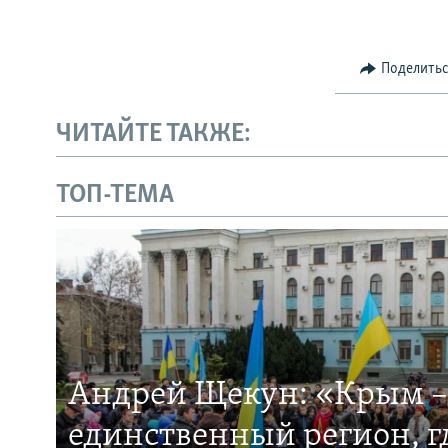
Поделить
ЧИТАЙТЕ ТАКЖЕ:
ТОП-ТЕМА
Андрей Щекун: «Крым –
единственный регион, 