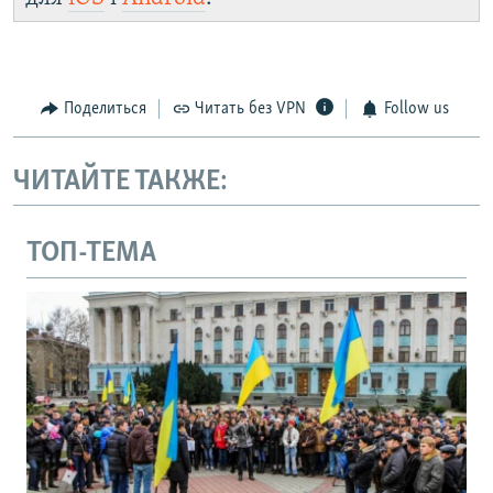
Поделиться
Читать без VPN
Follow us
ЧИТАЙТЕ ТАКЖЕ:
ТОП-ТЕМА