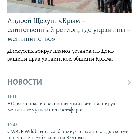
Андрей Щекун: «Крым –
единственный регион, где украинцы –
меньшинство»
Дискуссия вокруг планов установить День
защиты прав украинской общины Крыма
НОВОСТИ
11:11
В Севастополе из-за отключений света планируют
менять схему питания светофоров
10:45
СМИ: В Wildberries сообщили, что часть складов могут
перенести в Узбекистан и Беларусь