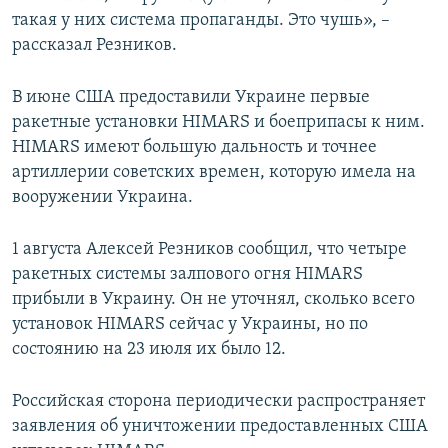
такая у них система пропаганды. Это чушь», –
рассказал Резников.
В июне США предоставили Украине первые
ракетные установки HIMARS и боеприпасы к ним.
HIMARS имеют большую дальность и точнее
артиллерии советских времен, которую имела на
вооружении Украина.
1 августа Алексей Резников сообщил, что четыре
ракетных системы залпового огня HIMARS
прибыли в Украину. Он не уточнял, сколько всего
установок HIMARS сейчас у Украины, но по
состоянию на 23 июля их было 12.
Российская сторона периодически распространяет
заявления об уничтожении предоставленных США