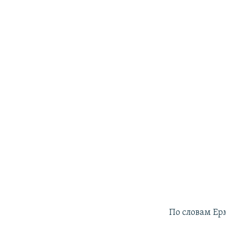
По словам Ер