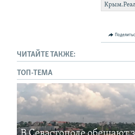
Крым.Реа
Поделить
ЧИТАЙТЕ ТАКЖЕ:
ТОП-ТЕМА
В Севастополе обещают 