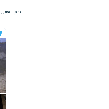
одовал фото