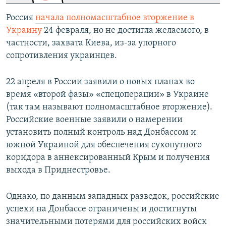
Россия
начала полномасштабное вторжение в
Украину
24 февраля, но не достигла желаемого, в
частности, захвата Киева, из-за упорного
сопротивления украинцев.
22 апреля в России заявили о новых планах во
время «второй фазы» «спецоперации» в Украине
(так там называют полномасштабное вторжение).
Российские военные заявили о намерении
установить полный контроль над Донбассом и
южной Украиной для обеспечения сухопутного
коридора в аннексированный Крым и получения
выхода в Приднестровье.
Однако, по данным западных разведок, российские
успехи на Донбассе ограничены и достигнуты
значительными потерями для российских войск