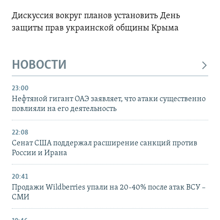
Дискуссия вокруг планов установить День
защиты прав украинской общины Крыма
НОВОСТИ
23:00
Нефтяной гигант ОАЭ заявляет, что атаки существенно
повлияли на его деятельность
22:08
Сенат США поддержал расширение санкций против
России и Ирана
20:41
Продажи Wildberries упали на 20-40% после атак ВСУ –
СМИ