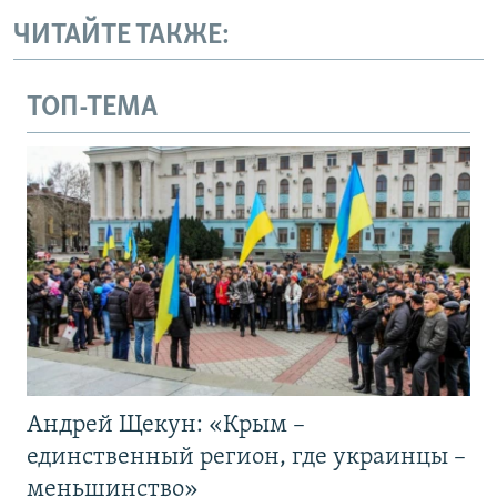
ЧИТАЙТЕ ТАКЖЕ:
ТОП-ТЕМА
Андрей Щекун: «Крым –
единственный регион, где украинцы –
меньшинство»