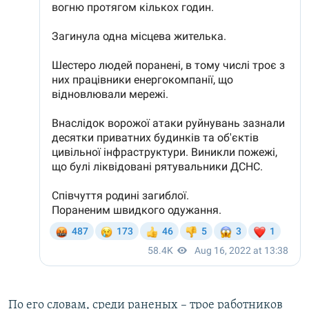
По его словам, среди раненых – трое работников