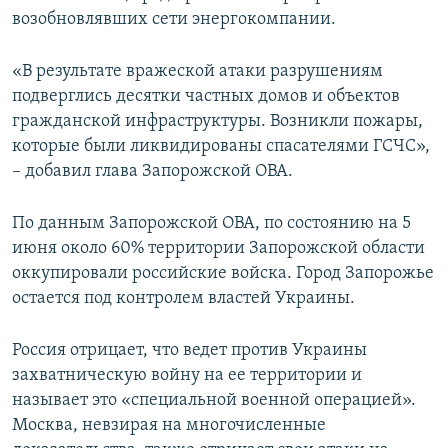
возобновлявших сети энергокомпании.
«В результате вражеской атаки разрушениям
подверглись десятки частных домов и объектов
гражданской инфраструктуры. Возникли пожары,
которые были ликвидированы спасателями ГСЧС»,
– добавил глава Запорожской ОВА.
По данным Запорожской ОВА, по состоянию на 5
июня около 60% территории Запорожской области
оккупировали российские войска. Город Запорожье
остается под контролем властей Украины.
Россия отрицает, что ведет против Украины
захватническую войну на ее территории и
называет это «специальной военной операцией».
Москва, невзирая на многочисленные