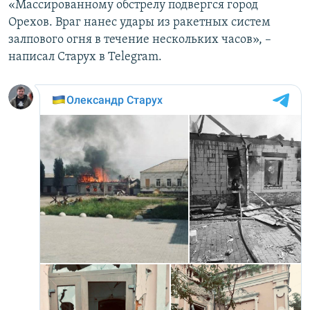
«Массированному обстрелу подвергся город
Орехов. Враг нанес удары из ракетных систем
залпового огня в течение нескольких часов», –
написал Старух в Telegram.