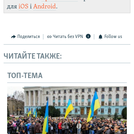
для
iOS
і
Android
.
Поделиться
Читать без VPN
Follow us
ЧИТАЙТЕ ТАКЖЕ:
ТОП-ТЕМА