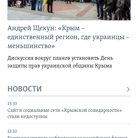
Андрей Щекун: «Крым –
единственный регион, где украинцы –
меньшинство»
Дискуссия вокруг планов установить День
защиты прав украинской общины Крыма
НОВОСТИ
13:33
Сайт и социальные сети «Крымской солидарности»
стали недоступны
12:22