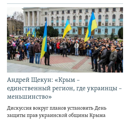
Андрей Щекун: «Крым –
единственный регион, где украинцы –
меньшинство»
Дискуссия вокруг планов установить День
защиты прав украинской общины Крыма