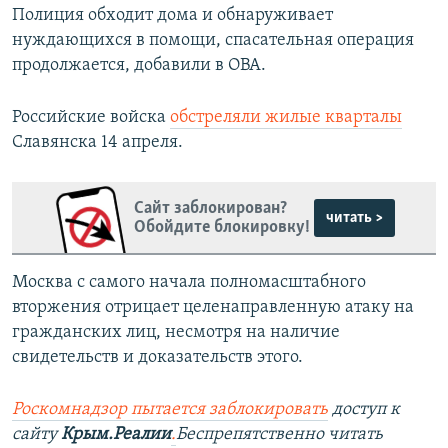
Полиция обходит дома и обнаруживает
нуждающихся в помощи, спасательная операция
продолжается, добавили в ОВА.
Российские войска
обстреляли жилые кварталы
Славянска 14 апреля.
Сайт заблокирован?
читать >
Обойдите блокировку!
Москва с самого начала полномасштабного
вторжения отрицает целенаправленную атаку на
гражданских лиц, несмотря на наличие
свидетельств и доказательств этого.
Роскомнадзор пытается заблокировать
доступ к
сайту
Крым.Реалии
.
Беспрепятственно читать