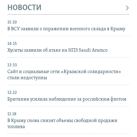
НОВОСТИ
15:10
В ВСУ заявили о поражении военного склада в Крыму
14:15
Хуситы заявили об атаке на НПЗ Saudi Aramco
13:33
Сайт и социальные сети «Крымской солидарности»
стали недоступны
12:22
Британия усилила наблюдение за российским флотом
11:18
В Крыму снова снизят объемы свободной продажи
топлива