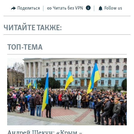
Поделиться
Читать без VPN
Follow us
ЧИТАЙТЕ ТАКЖЕ:
ТОП-ТЕМА
Андрей Щекун: «Крым –