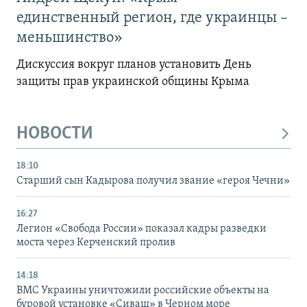
единственный регион, где украинцы –
меньшинство»
Дискуссия вокруг планов установить День
защиты прав украинской общины Крыма
НОВОСТИ
18:10
Старший сын Кадырова получил звание «героя Чечни»
16:27
Легион «Свобода России» показал кадры разведки
моста через Керченский пролив
14:18
ВМС Украины уничтожили российские объекты на
буровой установке «Сиваш» в Черном море