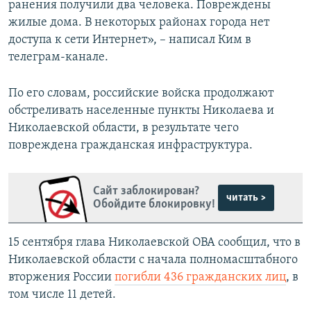
ранения получили два человека. Повреждены
жилые дома. В некоторых районах города нет
доступа к сети Интернет», – написал Ким в
телеграм-канале.
По его словам, российские войска продолжают
обстреливать населенные пункты Николаева и
Николаевской области, в результате чего
повреждена гражданская инфраструктура.
Сайт заблокирован?
читать >
Обойдите блокировку!
15 сентября глава Николаевской ОВА сообщил, что в
Николаевской области с начала полномасштабного
вторжения России
погибли 436 гражданских лиц
, в
том числе 11 детей.