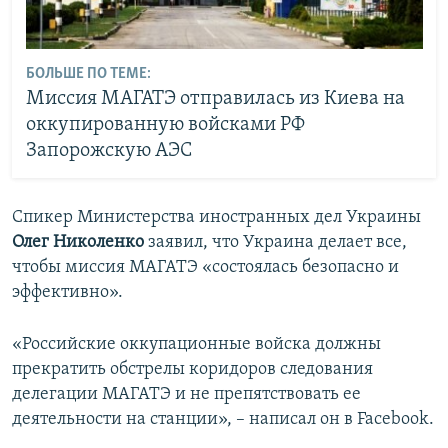
БОЛЬШЕ ПО ТЕМЕ:
Миссия МАГАТЭ отправилась из Киева на
оккупированную войсками РФ
Запорожскую АЭС
Спикер Министерства иностранных дел Украины
Олег Николенко
заявил, что Украина делает все,
чтобы миссия МАГАТЭ «состоялась безопасно и
эффективно».
«Российские оккупационные войска должны
прекратить обстрелы коридоров следования
делегации МАГАТЭ и не препятствовать ее
деятельности на станции», – написал он в Facebook.