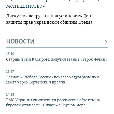
меньшинство»
Дискуссия вокруг планов установить День
защиты прав украинской общины Крыма
НОВОСТИ
18:10
Старший сын Кадырова получил звание «героя Чечни»
16:27
Легион «Свобода России» показал кадры разведки
моста через Керченский пролив
14:18
ВМС Украины уничтожили российские объекты на
буровой установке «Сиваш» в Черном море