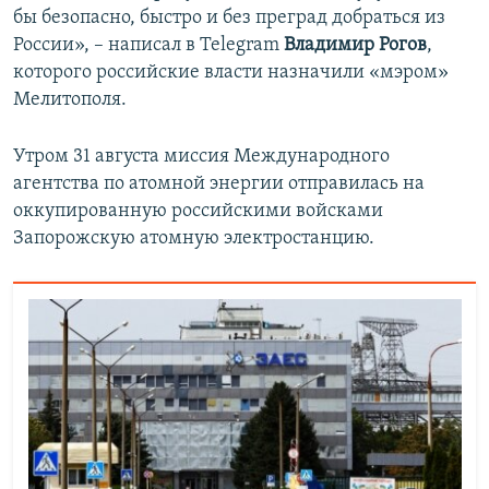
бы безопасно, быстро и без преград добраться из
России», – написал в Telegram
Владимир Рогов
,
которого российские власти назначили «мэром»
Мелитополя.
Утром 31 августа миссия Международного
агентства по атомной энергии отправилась на
оккупированную российскими войсками
Запорожскую атомную электростанцию.