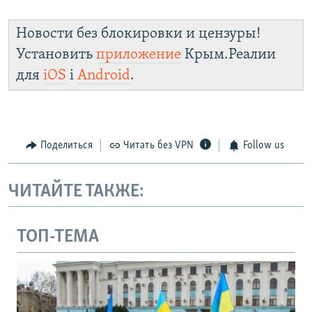
Новости без блокировки и цензуры!
Установить
приложение
Крым.Реалии
для
iOS
і
Android
.
Поделиться
Читать без VPN
Follow us
ЧИТАЙТЕ ТАКЖЕ:
ТОП-ТЕМА