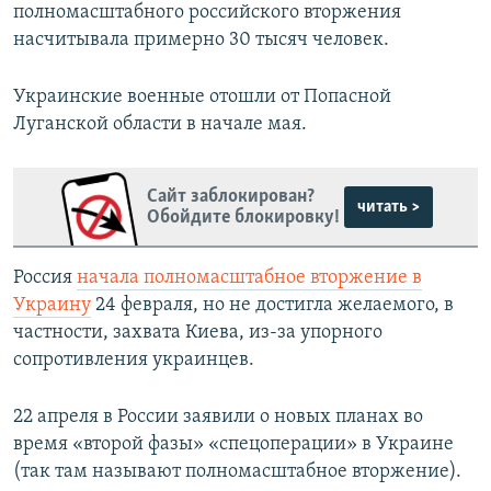
полномасштабного российского вторжения
насчитывала примерно 30 тысяч человек.
Украинские военные отошли от Попасной
Луганской области в начале мая.
Сайт заблокирован?
читать >
Обойдите блокировку!
Россия
начала полномасштабное вторжение в
Украину
24 февраля, но не достигла желаемого, в
частности, захвата Киева, из-за упорного
сопротивления украинцев.
22 апреля в России заявили о новых планах во
время «второй фазы» «спецоперации» в Украине
(так там называют полномасштабное вторжение).