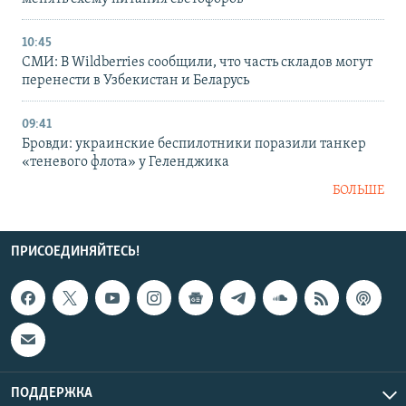
10:45
СМИ: В Wildberries сообщили, что часть складов могут
перенести в Узбекистан и Беларусь
09:41
Бровди: украинские беспилотники поразили танкер
«теневого флота» у Геленджика
БОЛЬШЕ
ПРИСОЕДИНЯЙТЕСЬ!
ПОДДЕРЖКА