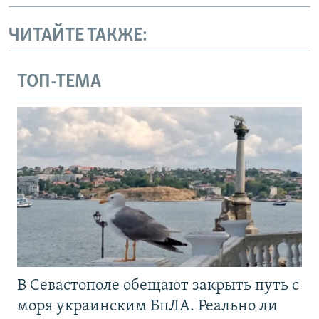
ЧИТАЙТЕ ТАКЖЕ:
ТОП-ТЕМА
В Севастополе обещают закрыть путь с
моря украинским БпЛА. Реально ли