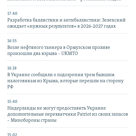
17:40
Разработка баллистики и антибаллистики: Зеленский
ожидает «нужных результатов» в 2026-2027 годах
16:55
Возле нефтяного танкера в Ормузском проливе
произошли два взрыва – UKMTO
16:18
В Украине сообщили о подозрении трем бывшим
налоговикам из Крыма, которые перешли на сторону
РФ
15:40
Нидерланды не могут предоставить Украине
дополнительные перехватчики Patriot из своих запасов
– Минобороны страны
15:02