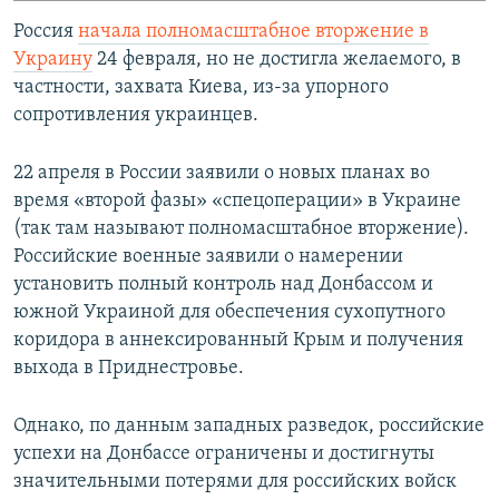
Россия
начала полномасштабное вторжение в
Украину
24 февраля, но не достигла желаемого, в
частности, захвата Киева, из-за упорного
сопротивления украинцев.
22 апреля в России заявили о новых планах во
время «второй фазы» «спецоперации» в Украине
(так там называют полномасштабное вторжение).
Российские военные заявили о намерении
установить полный контроль над Донбассом и
южной Украиной для обеспечения сухопутного
коридора в аннексированный Крым и получения
выхода в Приднестровье.
Однако, по данным западных разведок, российские
успехи на Донбассе ограничены и достигнуты
значительными потерями для российских войск