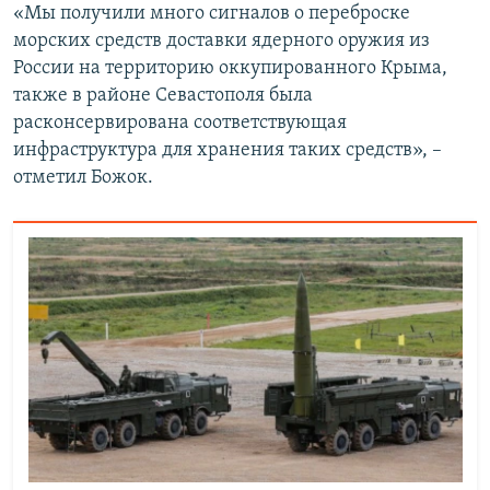
«Мы получили много сигналов о переброске
морских средств доставки ядерного оружия из
России на территорию оккупированного Крыма,
также в районе Севастополя была
расконсервирована соответствующая
инфраструктура для хранения таких средств», –
отметил Божок.