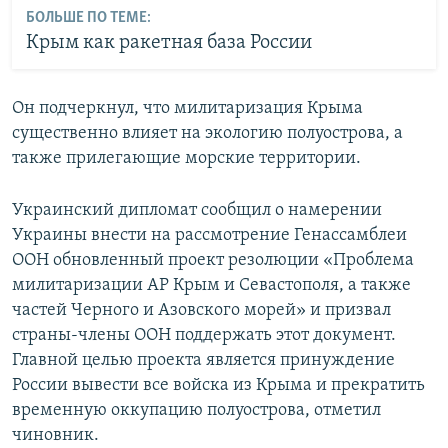
БОЛЬШЕ ПО ТЕМЕ:
Крым как ракетная база России
Он подчеркнул, что милитаризация Крыма
существенно влияет на экологию полуострова, а
также прилегающие морские территории.
Украинский дипломат сообщил о намерении
Украины внести на рассмотрение Генассамблеи
ООН обновленный проект резолюции «Проблема
милитаризации АР Крым и Севастополя, а также
частей Черного и Азовского морей» и призвал
страны-члены ООН поддержать этот документ.
Главной целью проекта является принуждение
России вывести все войска из Крыма и прекратить
временную оккупацию полуострова, отметил
чиновник.