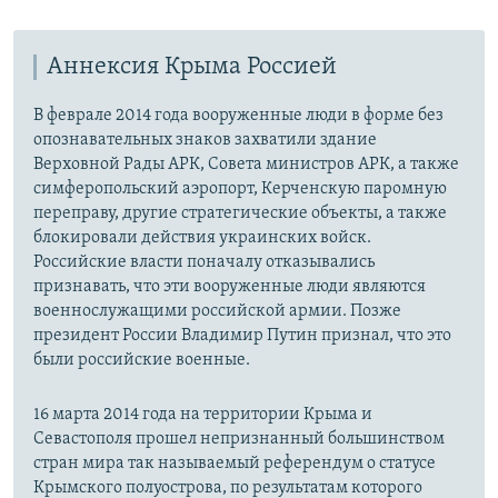
Аннексия Крыма Россией
В феврале 2014 года вооруженные люди в форме без
опознавательных знаков захватили здание
Верховной Рады АРК, Совета министров АРК, а также
симферопольский аэропорт, Керченскую паромную
переправу, другие стратегические объекты, а также
блокировали действия украинских войск.
Российские власти поначалу отказывались
признавать, что эти вооруженные люди являются
военнослужащими российской армии. Позже
президент России Владимир Путин признал, что это
были российские военные.
16 марта 2014 года на территории Крыма и
Севастополя прошел непризнанный большинством
стран мира так называемый референдум о статусе
Крымского полуострова, по результатам которого