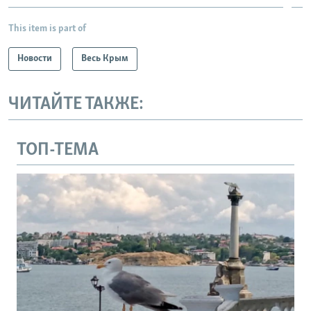
This item is part of
Новости
Весь Крым
ЧИТАЙТЕ ТАКЖЕ:
ТОП-ТЕМА