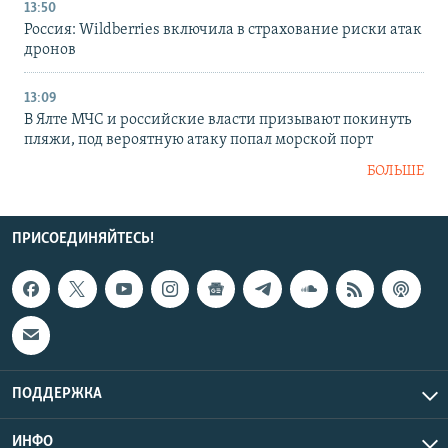
13:50
Россия: Wildberries включила в страхование риски атак
дронов
13:09
В Ялте МЧС и российские власти призывают покинуть
пляжи, под вероятную атаку попал морской порт
БОЛЬШЕ
ПРИСОЕДИНЯЙТЕСЬ!
ПОДДЕРЖКА
ИНФО