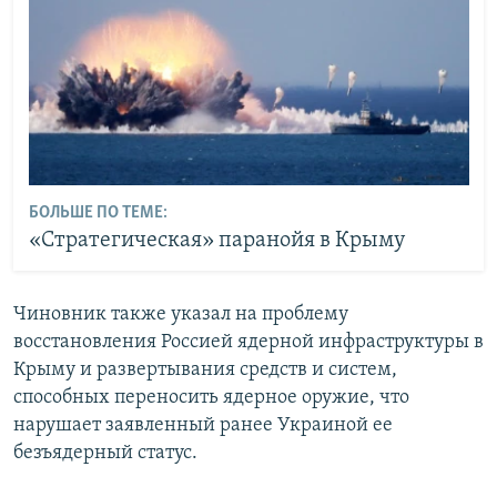
БОЛЬШЕ ПО ТЕМЕ:
«Стратегическая» паранойя в Крыму
Чиновник также указал на проблему
восстановления Россией ядерной инфраструктуры в
Крыму и развертывания средств и систем,
способных переносить ядерное оружие, что
нарушает заявленный ранее Украиной ее
безъядерный статус.