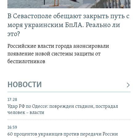
В Севастополе обещают закрыть путь с
моря украинским БпЛА. Реально ли
это?
Российские власти города анонсировали
появление новой системы защиты от
беспилотников
НОВОСТИ
17:28
Удар РФ по Одессе: поврежден стадион, пострадал
человек – власти
16:59
60 процентов украинцев против передачи России