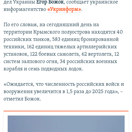
дел Украины
Егор Божок
, сообщает украинское
информагентство
«Укринформ»
.
По его словам, на сегодняшний день на
территории Крымского полуострова находятся 40
российских танков, 583 единиц бронированной
техники, 162 единиц тяжелых артиллерийских
установок, 122 боевых самолета, 62 вертолета, 12
систем залпового огня, 34 российских военных
корабля и семь подводных лодок.
«Ожидается, что численность российских войск и
вооружения увеличится в 1,5 раза до 2025 года», –
отметил Божок.