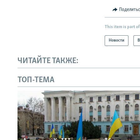
Поделить
This item is part of
Новости
В
ЧИТАЙТЕ ТАКЖЕ:
ТОП-ТЕМА