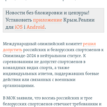
Новости без блокировки и цензуры!
Установить
приложение
Крым.Реалии
для
iOS
і
Android
.
Международный олимпийский комитет
решил
допустить
российских и белорусских спортсменов к
Олимпиаде-2024 в нейтральном статусе. К
соревнованиям не допустят спортсменов в
командных видах спорта, а также
индивидуальных атлетов, поддержавших боевые
действия или связанных с военными
организациями.
В МОК заявили, что восемь российских и трое
белорусских спортсменов отвечают требованиям и