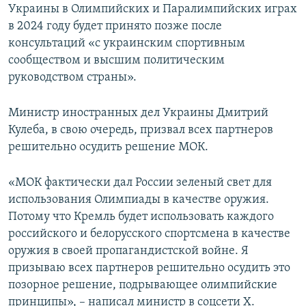
Украины в Олимпийских и Паралимпийских играх
в 2024 году будет принято позже после
консультаций «с украинским спортивным
сообществом и высшим политическим
руководством страны».
Министр иностранных дел Украины Дмитрий
Кулеба, в свою очередь, призвал всех партнеров
решительно осудить решение МОК.
«МОК фактически дал России зеленый свет для
использования Олимпиады в качестве оружия.
Потому что Кремль будет использовать каждого
российского и белорусского спортсмена в качестве
оружия в своей пропагандистской войне. Я
призываю всех партнеров решительно осудить это
позорное решение, подрывающее олимпийские
принципы», – написал министр в соцсети Х.