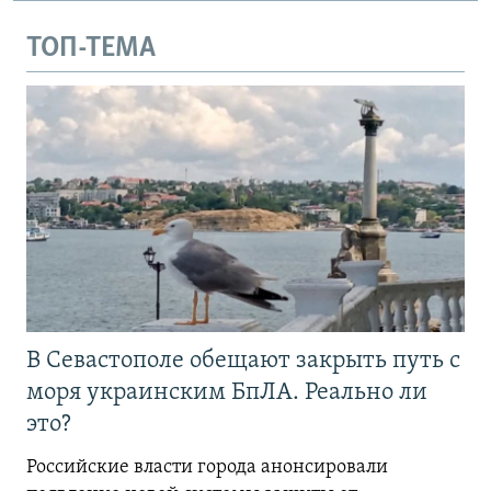
ТОП-ТЕМА
В Севастополе обещают закрыть путь с
моря украинским БпЛА. Реально ли
это?
Российские власти города анонсировали