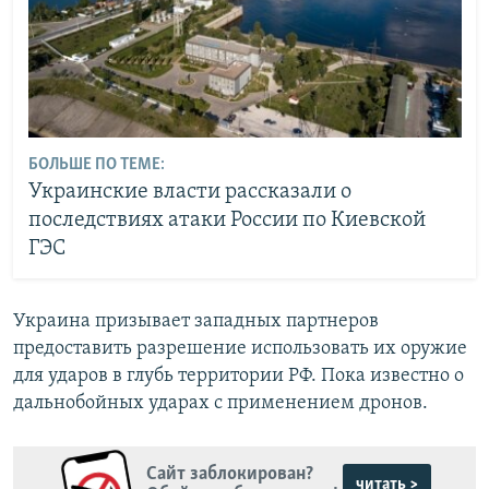
БОЛЬШЕ ПО ТЕМЕ:
Украинские власти рассказали о
последствиях атаки России по Киевской
ГЭС
Украина призывает западных партнеров
предоставить разрешение использовать их оружие
для ударов в глубь территории РФ. Пока известно о
дальнобойных ударах с применением дронов.
Сайт заблокирован?
читать >