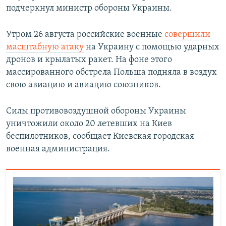
подчеркнул министр обороны Украины.
Утром 26 августа российские военные
совершили
масштабную атаку
на Украину с помощью ударных
дронов и крылатых ракет. На фоне этого
массированного обстрела Польша подняла в воздух
свою авиацию и авиацию союзников.
Силы противовоздушной обороны Украины
уничтожили около 20 летевших на Киев
беспилотников, сообщает Киевская городская
военная администрация.