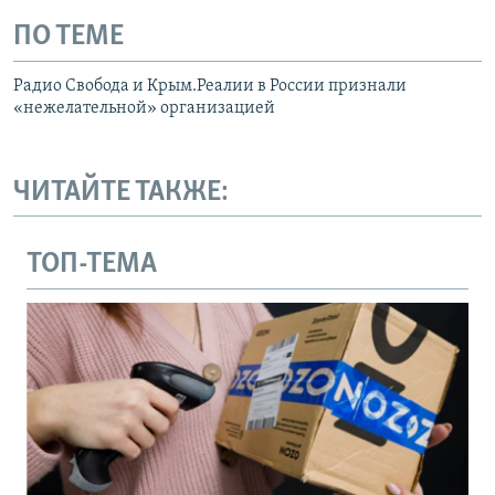
ПО ТЕМЕ
Радио Свобода и Крым.Реалии в России признали
«нежелательной» организацией
ЧИТАЙТЕ ТАКЖЕ:
ТОП-ТЕМА