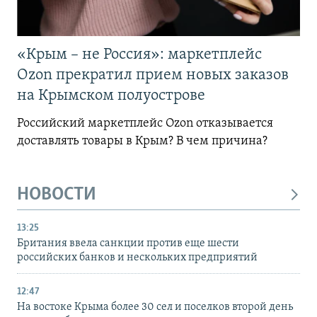
«Крым – не Россия»: маркетплейс
Ozon прекратил прием новых заказов
на Крымском полуострове
Российский маркетплейс Ozon отказывается
доставлять товары в Крым? В чем причина?
НОВОСТИ
13:25
Британия ввела санкции против еще шести
российских банков и нескольких предприятий
12:47
На востоке Крыма более 30 сел и поселков второй день