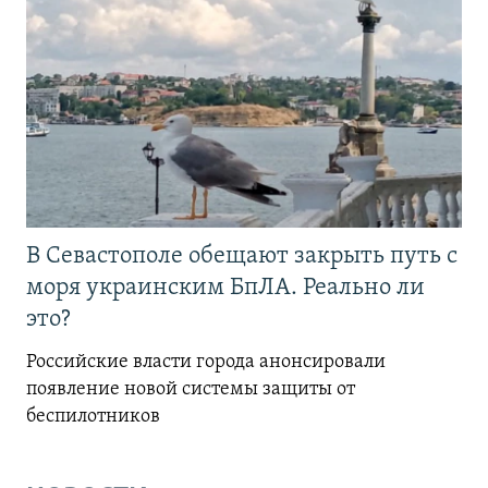
В Севастополе обещают закрыть путь с
моря украинским БпЛА. Реально ли
это?
Российские власти города анонсировали
появление новой системы защиты от
беспилотников