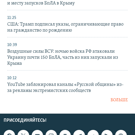
и месту запусков БпЛА в Крыму
11:25
США: Трамп подписал указы, ограничивающие право
на гражданство по рождению
10:39
Воздушные силы ВСУ: ночью войска РФ атаковали
Украину почти 150 БпЛА, часть из них запускали из
Крыма
10:12
YouTube заблокировал каналы «Русской общины» из-
за рекламы экстремистских сообществ
БОЛЬШЕ
ПРИСОЕДИНЯЙТЕСЬ!