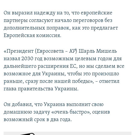
Он выразил надежду на то, что европейские
партнеры согласуют начало переговоров без
дополнительных поправок, как это предлагает
Европейская комиссия.
«Президент (Евросовета –
КР
) Шарль Мишель
назвал 2030 год возможным целевым годом для
дальнейшего расширения ЕС, но мы сделаем все
возможное для Украины, чтобы это произошло
раньше, сразу после нашей победы», – отметил
глава правительства Украины.
Он добавил, что Украина выполнит свою
домашнюю задачу «очень быстро», оценив
возможный срок в два года.