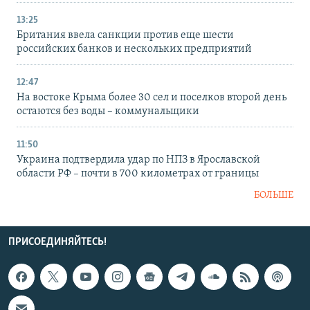
13:25
Британия ввела санкции против еще шести
российских банков и нескольких предприятий
12:47
На востоке Крыма более 30 сел и поселков второй день
остаются без воды – коммунальщики
11:50
Украина подтвердила удар по НПЗ в Ярославской
области РФ – почти в 700 километрах от границы
БОЛЬШЕ
ПРИСОЕДИНЯЙТЕСЬ!