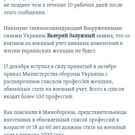
не позднее чем в течение 10 рабочих дней после
этого сообщения.
Накануне главнокомандующий Вооруженными
силами Украины
Валерий Залужный
заявил, что со
взятием на военный учет никаких изменений в
жизни украинских женщин не будет.
17 декабря вступил в силу принятый в октябре
приказ Министерства обороны Украины с
расширенным списком профессий женщин,
обязанных стать на военный учет. Всего в список
входят более 100 профессий.
Как пояснили в Минобороны, представительницы
внесенных в обновленный список профессий в
возрасте от 18 до 60 лет должны стать на военный