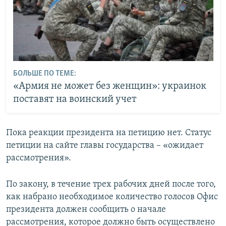
БОЛЬШЕ ПО ТЕМЕ:
«Армия не может без женщин»: украинок
поставят на воинский учет
Пока реакции президента на петицию нет. Статус
петиции на сайте главы государства – «ожидает
рассмотрения».
По закону, в течение трех рабочих дней после того,
как набрано необходимое количество голосов Офис
президента должен сообщить о начале
рассмотрения, которое должно быть осуществлено