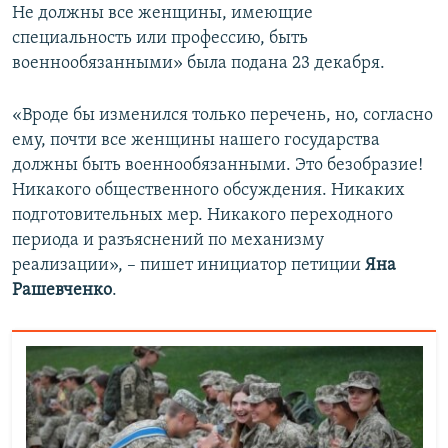
Не должны все женщины, имеющие
специальность или профессию, быть
военнообязанными» была подана 23 декабря.
«Вроде бы изменился только перечень, но, согласно
ему, почти все женщины нашего государства
должны быть военнообязанными. Это безобразие!
Никакого общественного обсуждения. Никаких
подготовительных мер. Никакого переходного
периода и разъяснений по механизму
реализации», – пишет инициатор петиции
Яна
Рашевченко
.