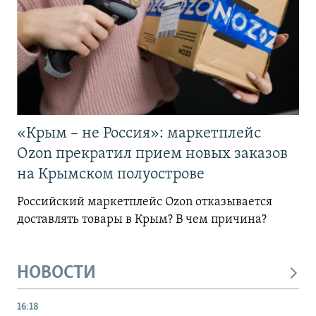
«Крым – не Россия»: маркетплейс
Ozon прекратил прием новых заказов
на Крымском полуострове
Российский маркетплейс Ozon отказывается
доставлять товары в Крым? В чем причина?
НОВОСТИ
16:18