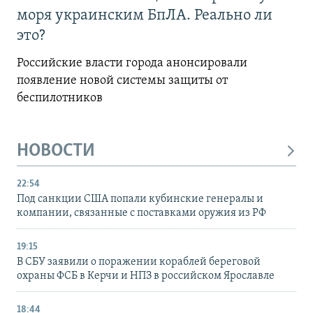
моря украинским БпЛА. Реально ли
это?
Российские власти города анонсировали
появление новой системы защиты от
беспилотников
НОВОСТИ
22:54
Под санкции США попали кубинские генералы и
компании, связанные с поставками оружия из РФ
19:15
В СБУ заявили о поражении кораблей береговой
охраны ФСБ в Керчи и НПЗ в российском Ярославле
18:44