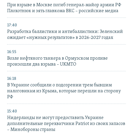
При взрыве в Москве погиб генерал-майор армии РФ
Плохотнюк и зять главкома ВКС – российские медиа
17:40
Разработка баллистики и антибаллистики: Зеленский
ожидает «нужных результатов» в 2026-2027 годах
16:55
Возле нефтяного танкера в Ормузском проливе
произошли два взрыва – UKMTO
16:18
В Украине сообщили о подозрении трем бывшим
налоговикам из Крыма, которые перешли на сторону
РФ
15:40
Нидерланды не могут предоставить Украине
дополнительные перехватчики Patriot из своих запасов
– Минобороны страны