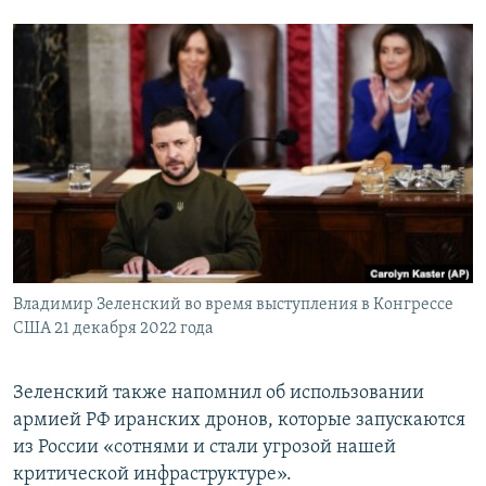
Владимир Зеленский во время выступления в Конгрессе
США 21 декабря 2022 года
Зеленский также напомнил об использовании
армией РФ иранских дронов, которые запускаются
из России «сотнями и стали угрозой нашей
критической инфраструктуре».