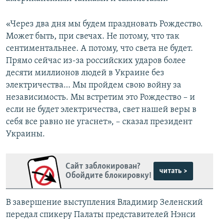
«Через два дня мы будем праздновать Рождество.
Может быть, при свечах. Не потому, что так
сентиментальнее. А потому, что света не будет.
Прямо сейчас из-за российских ударов более
десяти миллионов людей в Украине без
электричества… Мы пройдем свою войну за
независимость. Мы встретим это Рождество – и
если не будет электричества, свет нашей веры в
себя все равно не угаснет», – сказал президент
Украины.
Сайт заблокирован?
читать >
Обойдите блокировку!
В завершение выступления Владимир Зеленский
передал спикеру Палаты представителей Нэнси