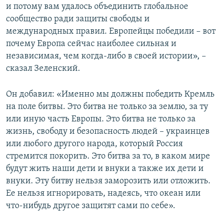
и потому вам удалось объединить глобальное
сообщество ради защиты свободы и
международных правил. Европейцы победили – вот
почему Европа сейчас наиболее сильная и
независимая, чем когда-либо в своей истории», –
сказал Зеленский.
Он добавил: «Именно мы должны победить Кремль
на поле битвы. Это битва не только за землю, за ту
или иную часть Европы. Это битва не только за
жизнь, свободу и безопасность людей – украинцев
или любого другого народа, который Россия
стремится покорить. Это битва за то, в каком мире
будут жить наши дети и внуки а также их дети и
внуки. Эту битву нельзя заморозить или отложить.
Ее нельзя игнорировать, надеясь, что океан или
что-нибудь другое защитят сами по себе».