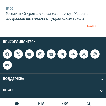
15:02
Российский дрон атаковал маршрутку в Херсоне,
пострадали пять человек – украинские власти
БОЛЬШЕ
ПРИСОЕДИНЯЙТЕСЬ!
ПОДДЕРЖКА
ИНФО
UTC+3
Copyright Крым.Реалии, 2026 | Все права защищены.
КТА
УКР