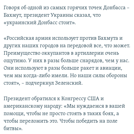
Говоря об одной из самых горячих точек Донбасса –
Бахмут, президент Украины сказал, что
«украинский Донбасс стоит».
«Российская армия использует против Бахмута и
других наших городов на передовой все, что может.
Преимущество оккупантов в артиллерии очень
ощутимо. У них в разы больше снарядов, чем у нас.
Они используют в разы больше ракет и авиации,
чем мы когда-либо имели. Но наши силы обороны
стоят», – подчеркнул Зеленский.
Президент обратился к Конгрессу США и
американскому народу: «Мы нуждаемся в вашей
помощи, чтобы не просто стоять в таких боях, а
чтобы переломить это. Чтобы победить на поле
битвы».