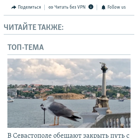
Поделиться
Читать без VPN
Follow us
ЧИТАЙТЕ ТАКЖЕ:
ТОП-ТЕМА
В Севастополе обещают закрыть путь с