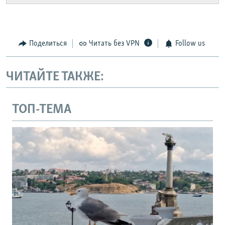
Поделиться
Читать без VPN
Follow us
ЧИТАЙТЕ ТАКЖЕ:
ТОП-ТЕМА