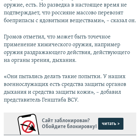
оружие, есть. Но разведка в настоящее время не
подтверждает, что россияне массово перевозят
боеприпасы с ядовитыми веществами», – сказал он.
Громов отметил, что может быть точечное
применение химического оружия, например
оружия раздражающего действия, действующего
на органы зрения, дыхания.
«Они пытались делать такие попытки. У наших
военнослужащих есть средства защиты органов
дыхания и средства защиты кожи», – добавил
представитель Генштаба ВСУ.
Сайт заблокирован?
читать >
Обойдите блокировку!