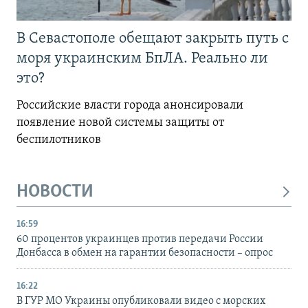
В Севастополе обещают закрыть путь с
моря украинским БпЛА. Реально ли
это?
Российские власти города анонсировали
появление новой системы защиты от
беспилотников
НОВОСТИ
16:59
60 процентов украинцев против передачи России
Донбасса в обмен на гарантии безопасности – опрос
16:22
В ГУР МО Украины опубликовали видео с морских