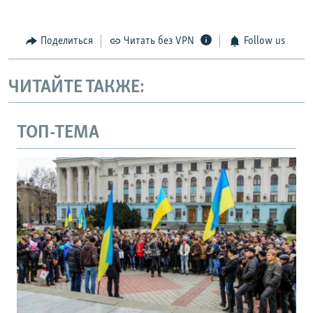
Поделиться
Читать без VPN
Follow us
ЧИТАЙТЕ ТАКЖЕ:
ТОП-ТЕМА