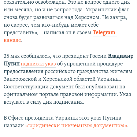
обязательно освобожден. Это не вопрос одного дня
или месяца, но и не вопрос года. Украинский флаг
снова будет развеваться над Херсоном. Не завтра,
но скорее, чем кто-нибудь может себе
представить», – написал он в своем
Telegram
-
канале
.
25 мая сообщалось, что президент России
Владимир
Путин
подписал указ
об упрощенной процедуре
предоставления российского гражданства жителям
Запорожской и Херсонской областей Украины.
Соответствующий документ был опубликован на
официальном портале правовой информации. Указ
вступает в силу дня подписания.
В Офисе президента Украины этот указ Путина
назвали
«юридически никчемным документом»
.