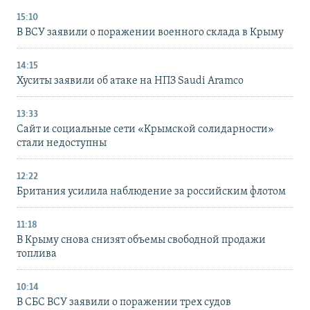
15:10
В ВСУ заявили о поражении военного склада в Крыму
14:15
Хуситы заявили об атаке на НПЗ Saudi Aramco
13:33
Сайт и социальные сети «Крымской солидарности»
стали недоступны
12:22
Британия усилила наблюдение за российским флотом
11:18
В Крыму снова снизят объемы свободной продажи
топлива
10:14
В СБС ВСУ заявили о поражении трех судов