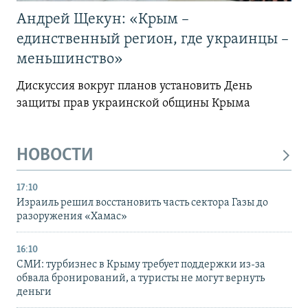
Андрей Щекун: «Крым –
единственный регион, где украинцы –
меньшинство»
Дискуссия вокруг планов установить День
защиты прав украинской общины Крыма
НОВОСТИ
17:10
Израиль решил восстановить часть сектора Газы до
разоружения «Хамас»
16:10
СМИ: турбизнес в Крыму требует поддержки из-за
обвала бронирований, а туристы не могут вернуть
деньги