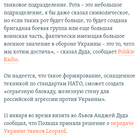
танковое подразделение. Рота – это небольшое
подразделение, я бы даже сказал символическое,
но если таких рот будет больше, то будет создана
бригадная боевая группа или еще большая
воинская часть, фактически имеющая большое
военное значение в обороне Украины – это то, чего
мы хотим достичь», – сказал Дуда, сообщает
Polskie
Radio
.
Он надеется, что такое формирование, оснащенное
техникой по стандартам НАТО, сможет создать
«серьезную блокаду, железную стену для
российской агрессии против Украины».
11 января во время визита во Львов Анджей Дуда
сообщил, что Польша приняла решение о
передаче
Украине танков Leopard
.