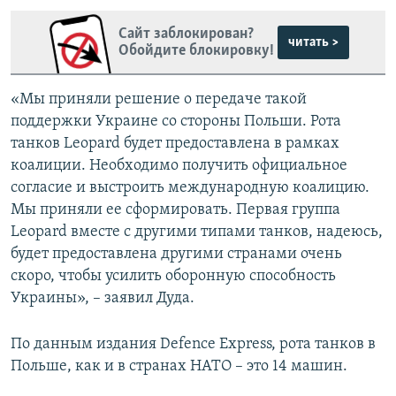
Сайт заблокирован?
читать >
Обойдите блокировку!
«Мы приняли решение о передаче такой
поддержки Украине со стороны Польши. Рота
танков Leopard будет предоставлена в рамках
коалиции. Необходимо получить официальное
согласие и выстроить международную коалицию.
Мы приняли ее сформировать. Первая группа
Leopard вместе с другими типами танков, надеюсь,
будет предоставлена другими странами очень
скоро, чтобы усилить оборонную способность
Украины», – заявил Дуда.
По данным издания Defence Express, рота танков в
Польше, как и в странах НАТО – это 14 машин.