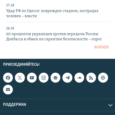
17:28
Удар РФ по Одессе: поврежден стадион, пострадал
человек – власти
16:59
60 процентов украинцев против передачи России
Донбасса в обмен на гарантии безопасности – опрос
БОЛЬШЕ
ПРИСОЕДИНЯЙТЕСЬ!
ПОДДЕРЖКА