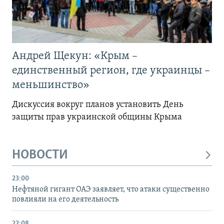
Андрей Щекун: «Крым –
единственный регион, где украинцы –
меньшинство»
Дискуссия вокруг планов установить День
защиты прав украинской общины Крыма
НОВОСТИ
23:00
Нефтяной гигант ОАЭ заявляет, что атаки существенно
повлияли на его деятельность
22:08