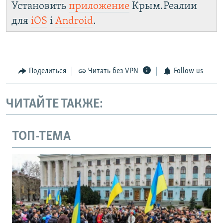
Установить
приложение
Крым.Реалии
для
iOS
і
Android
.
Поделиться
Читать без VPN
Follow us
ЧИТАЙТЕ ТАКЖЕ:
ТОП-ТЕМА