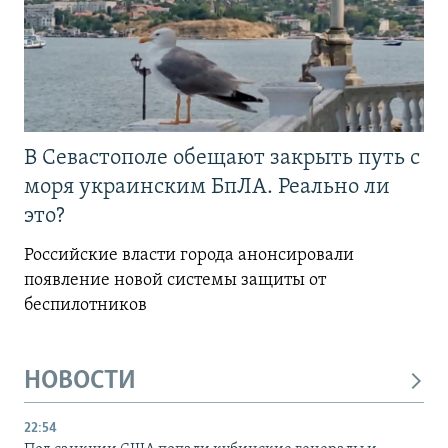
В Севастополе обещают закрыть путь с
моря украинским БпЛА. Реально ли
это?
Российские власти города анонсировали
появление новой системы защиты от
беспилотников
НОВОСТИ
22:54