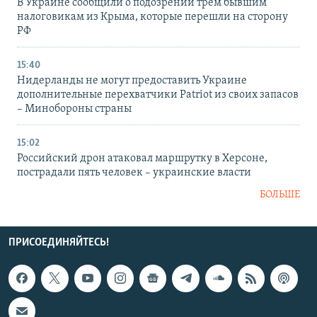
В Украине сообщили о подозрении трем бывшим
налоговикам из Крыма, которые перешли на сторону
РФ
15:40
Нидерланды не могут предоставить Украине
дополнительные перехватчики Patriot из своих запасов
– Минобороны страны
15:02
Российский дрон атаковал маршрутку в Херсоне,
пострадали пять человек – украинские власти
БОЛЬШЕ
ПРИСОЕДИНЯЙТЕСЬ!