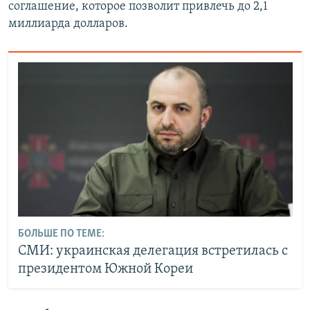
соглашение, которое позволит привлечь до 2,1
миллиарда долларов.
БОЛЬШЕ ПО ТЕМЕ:
СМИ: украинская делегация встретилась с
президентом Южной Кореи