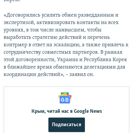
«Договорились усилить обмен разведданным и
экспертизой, активизировать контакты на всех
уровнях, в том числе наивысшем, чтобы
выработать стратегию действий и перечень
контрмер в ответ на эскалацию, а также привлечь к
сотрудничеству совместных партнеров. В рамках
этой договоренности, Украина и Республика Корея
в ближайшее время обменяются делегациями для
координации действий», – заявил он.
Крым, читай нас в Google News
Подписаться