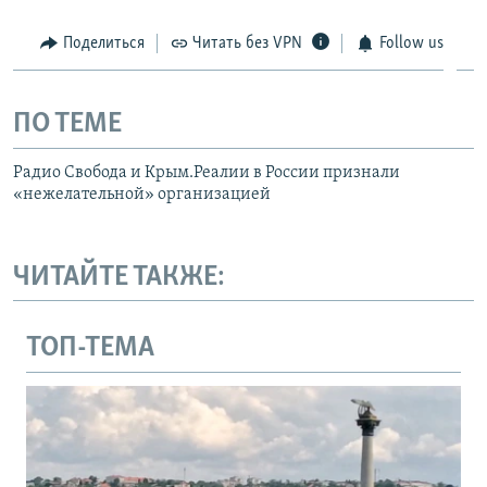
Поделиться
Читать без VPN
Follow us
ПО ТЕМЕ
Радио Свобода и Крым.Реалии в России признали
«нежелательной» организацией
ЧИТАЙТЕ ТАКЖЕ:
ТОП-ТЕМА