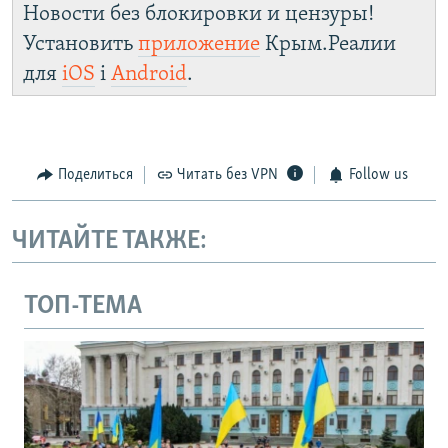
Новости без блокировки и цензуры!
Установить
приложение
Крым.Реалии
для
iOS
і
Android
.
Поделиться
Читать без VPN
Follow us
ЧИТАЙТЕ ТАКЖЕ:
ТОП-ТЕМА