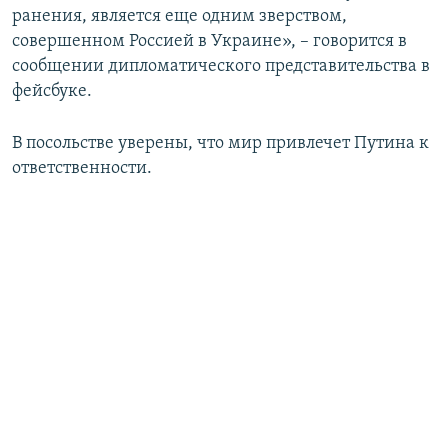
ранения, является еще одним зверством,
совершенном Россией в Украине», – говорится в
сообщении дипломатического представительства в
фейсбуке.
В посольстве уверены, что мир привлечет Путина к
ответственности.