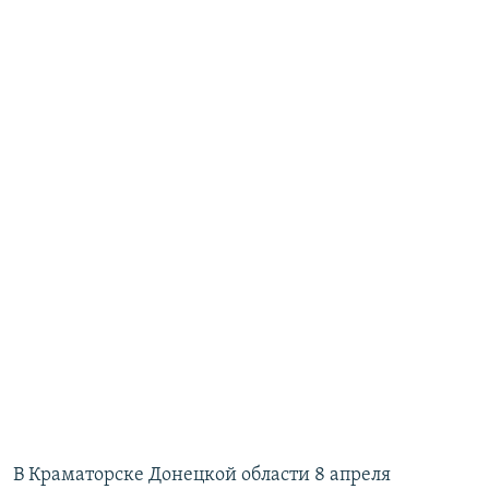
В Краматорске Донецкой области 8 апреля