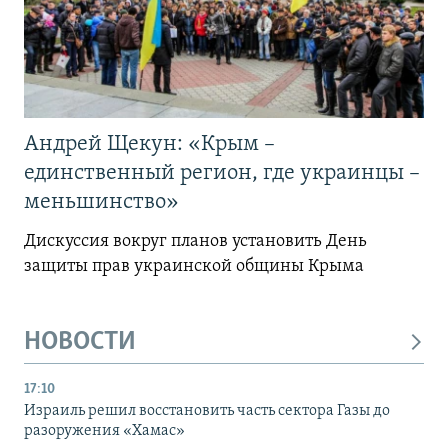
Андрей Щекун: «Крым –
единственный регион, где украинцы –
меньшинство»
Дискуссия вокруг планов установить День
защиты прав украинской общины Крыма
НОВОСТИ
17:10
Израиль решил восстановить часть сектора Газы до
разоружения «Хамас»