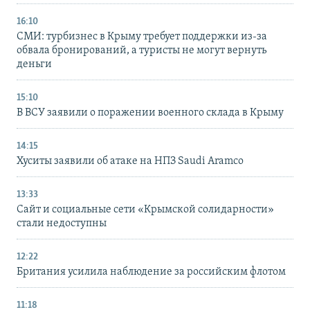
16:10
СМИ: турбизнес в Крыму требует поддержки из-за
обвала бронирований, а туристы не могут вернуть
деньги
15:10
В ВСУ заявили о поражении военного склада в Крыму
14:15
Хуситы заявили об атаке на НПЗ Saudi Aramco
13:33
Сайт и социальные сети «Крымской солидарности»
стали недоступны
12:22
Британия усилила наблюдение за российским флотом
11:18