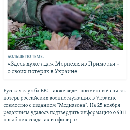
БОЛЬШЕ ПО ТЕМЕ:
«Здесь хуже ада». Морпехи из Приморья –
о своих потерях в Украине
Русская служба BBC также ведет поименный список
потерь российских военнослужащих в Украине
совместно с изданием "Медиазона". На 25 ноября
редакциям удалось подтвердить информацию о 9311
погибших солдатах и офицерах.