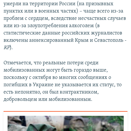
умерли на территории России (на призывных
пунктах или в военных частях) – чаще всего из-за
проблем с сердцем, вследствие несчастных случаев
или из-за злоупотребления алкоголем (в
статистические данные российских журналистов
включены аннексированный Крым и Севастополь -
КР
).
Отмечается, что реальные потери среди
мобилизованных могут быть гораздо выше,
поскольку с октября во многих сообщениях о
погибших в Украине не указывается их статус, то
есть непонятно, он был контрактником,
добровольцем или мобилизованным.