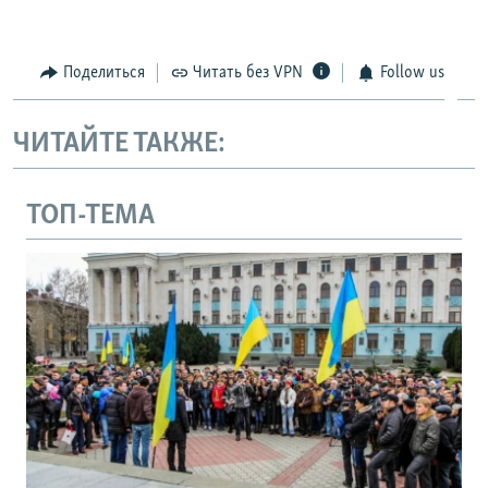
Поделиться
Читать без VPN
Follow us
ЧИТАЙТЕ ТАКЖЕ:
ТОП-ТЕМА