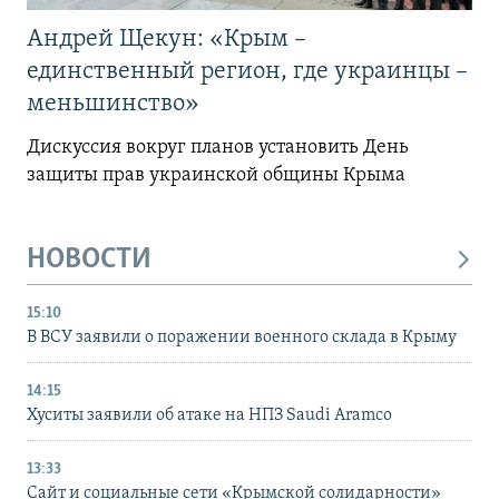
Андрей Щекун: «Крым –
единственный регион, где украинцы –
меньшинство»
Дискуссия вокруг планов установить День
защиты прав украинской общины Крыма
НОВОСТИ
15:10
В ВСУ заявили о поражении военного склада в Крыму
14:15
Хуситы заявили об атаке на НПЗ Saudi Aramco
13:33
Сайт и социальные сети «Крымской солидарности»