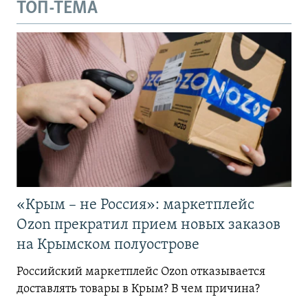
ТОП-ТЕМА
«Крым – не Россия»: маркетплейс
Ozon прекратил прием новых заказов
на Крымском полуострове
Российский маркетплейс Ozon отказывается
доставлять товары в Крым? В чем причина?