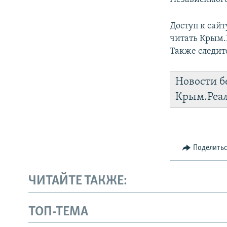
Доступ к сай
читать Крым
Также следит
Новости б
Крым.Реа
Поделить
ЧИТАЙТЕ ТАКЖЕ:
ТОП-ТЕМА