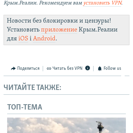
Крым.Реалии. Рекомендуем вам
установить VPN
.
Новости без блокировки и цензуры!
Установить
приложение
Крым.Реалии
для
iOS
і
Android
.
Поделиться
Читать без VPN
Follow us
ЧИТАЙТЕ ТАКЖЕ:
ТОП-ТЕМА