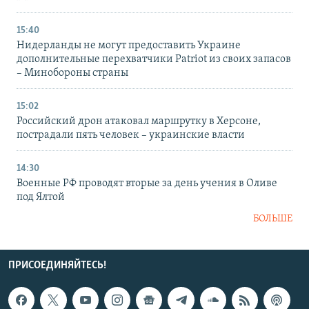
15:40
Нидерланды не могут предоставить Украине
дополнительные перехватчики Patriot из своих запасов
– Минобороны страны
15:02
Российский дрон атаковал маршрутку в Херсоне,
пострадали пять человек – украинские власти
14:30
Военные РФ проводят вторые за день учения в Оливе
под Ялтой
БОЛЬШЕ
ПРИСОЕДИНЯЙТЕСЬ!