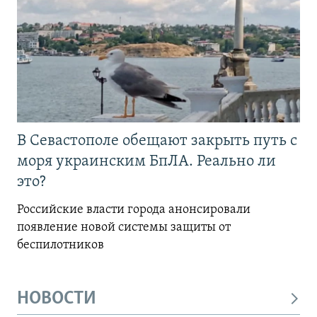
В Севастополе обещают закрыть путь с
моря украинским БпЛА. Реально ли
это?
Российские власти города анонсировали
появление новой системы защиты от
беспилотников
НОВОСТИ