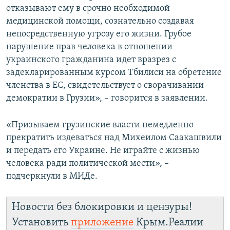
отказывают ему в срочно необходимой
медицинской помощи, сознательно создавая
непосредственную угрозу его жизни. Грубое
нарушение прав человека в отношении
украинского гражданина идет вразрез с
задекларированным курсом Тбилиси на обретение
членства в ЕС, свидетельствует о сворачивании
демократии в Грузии», – говорится в заявлении.
«Призываем грузинские власти немедленно
прекратить издеваться над Михеилом Саакашвили
и передать его Украине. Не играйте с жизнью
человека ради политической мести», –
подчеркнули в МИДе.
Новости без блокировки и цензуры!
Установить
приложение
Крым.Реалии