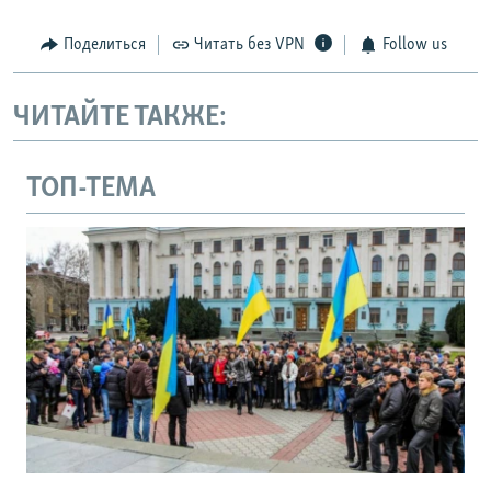
Поделиться
Читать без VPN
Follow us
ЧИТАЙТЕ ТАКЖЕ:
ТОП-ТЕМА