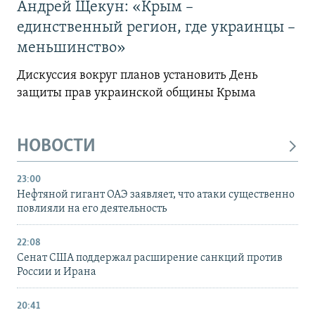
Андрей Щекун: «Крым –
единственный регион, где украинцы –
меньшинство»
Дискуссия вокруг планов установить День
защиты прав украинской общины Крыма
НОВОСТИ
23:00
Нефтяной гигант ОАЭ заявляет, что атаки существенно
повлияли на его деятельность
22:08
Сенат США поддержал расширение санкций против
России и Ирана
20:41