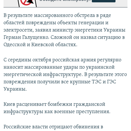
В результате массированного обстрела в ряде
областей повреждены объекты генерации и
электросети, заявил министр энергетики Украины
Герман Галущенко. Сложной он назвал ситуацию в
Одесской и Киевской областях.
С середины октября российская армия регулярно
наносит массированные удары по украинской
энергетической инфраструктуре. В результате этого
повреждения получили все крупные ТЭС и ГЭС
Украины.
Киев расценивает бомбежки гражданской
инфраструктуры как военные преступления.
Российские власти отрицают обвинения в