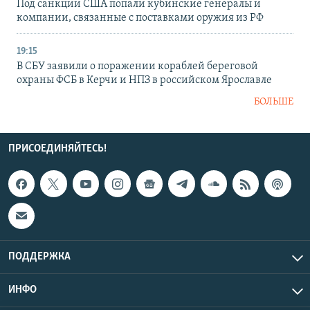
Под санкции США попали кубинские генералы и
компании, связанные с поставками оружия из РФ
19:15
В СБУ заявили о поражении кораблей береговой
охраны ФСБ в Керчи и НПЗ в российском Ярославле
БОЛЬШЕ
ПРИСОЕДИНЯЙТЕСЬ!
ПОДДЕРЖКА
ИНФО