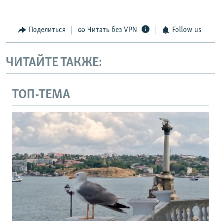
Поделиться
Читать без VPN
Follow us
ЧИТАЙТЕ ТАКЖЕ:
ТОП-ТЕМА