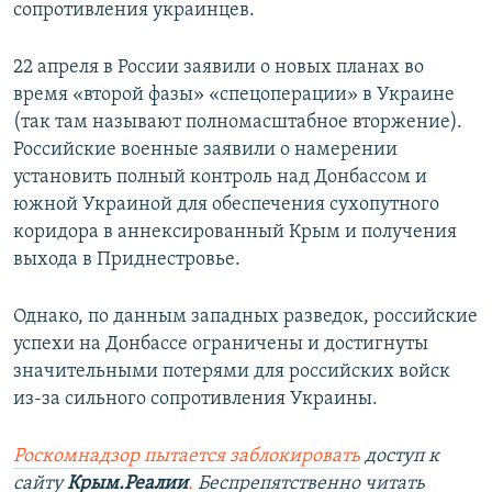
сопротивления украинцев.
22 апреля в России заявили о новых планах во
время «второй фазы» «спецоперации» в Украине
(так там называют полномасштабное вторжение).
Российские военные заявили о намерении
установить полный контроль над Донбассом и
южной Украиной для обеспечения сухопутного
коридора в аннексированный Крым и получения
выхода в Приднестровье.
Однако, по данным западных разведок, российские
успехи на Донбассе ограничены и достигнуты
значительными потерями для российских войск
из-за сильного сопротивления Украины.
Роскомнадзор пытается заблокировать
доступ к
сайту
Крым.Реалии
.
Беспрепятственно читать