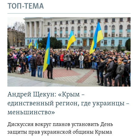
ТОП-ТЕМА
Андрей Щекун: «Крым –
единственный регион, где украинцы –
меньшинство»
Дискуссия вокруг планов установить День
защиты прав украинской общины Крыма