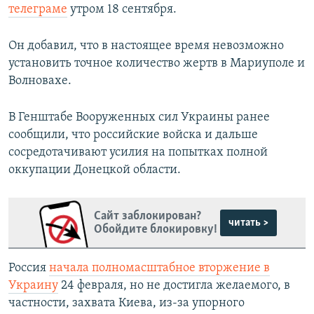
телеграме
утром 18 сентября.
Он добавил, что в настоящее время невозможно
установить точное количество жертв в Мариуполе и
Волновахе.
В Генштабе Вооруженных сил Украины ранее
сообщили, что российские войска и дальше
сосредотачивают усилия на попытках полной
оккупации Донецкой области.
Сайт заблокирован?
читать >
Обойдите блокировку!
Россия
начала полномасштабное вторжение в
Украину
24 февраля, но не достигла желаемого, в
частности, захвата Киева, из-за упорного