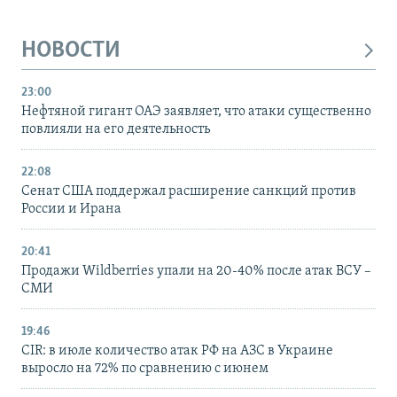
НОВОСТИ
23:00
Нефтяной гигант ОАЭ заявляет, что атаки существенно
повлияли на его деятельность
22:08
Сенат США поддержал расширение санкций против
России и Ирана
20:41
Продажи Wildberries упали на 20-40% после атак ВСУ –
СМИ
19:46
CIR: в июле количество атак РФ на АЗС в Украине
выросло на 72% по сравнению с июнем