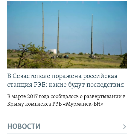
В Севастополе поражена российская
станция РЭБ: какие будут последствия
В марте 2017 года сообщалось о развертывании в
Крыму комплекса РЭБ «Мурманск-БН»
НОВОСТИ