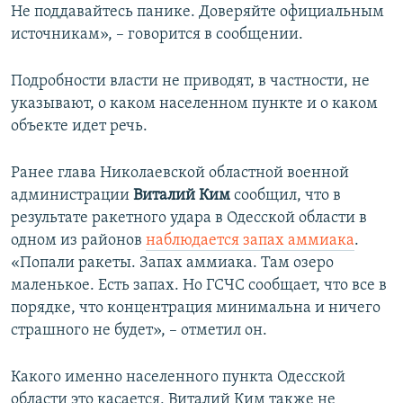
Не поддавайтесь панике. Доверяйте официальным
источникам», – говорится в сообщении.
Подробности власти не приводят, в частности, не
указывают, о каком населенном пункте и о каком
объекте идет речь.
Ранее глава Николаевской областной военной
администрации
Виталий Ким
сообщил, что в
результате ракетного удара в Одесской области в
одном из районов
наблюдается запах аммиака
.
«Попали ракеты. Запах аммиака. Там озеро
маленькое. Есть запах. Но ГСЧС сообщает, что все в
порядке, что концентрация минимальна и ничего
страшного не будет», – отметил он.
Какого именно населенного пункта Одесской
области это касается, Виталий Ким также не