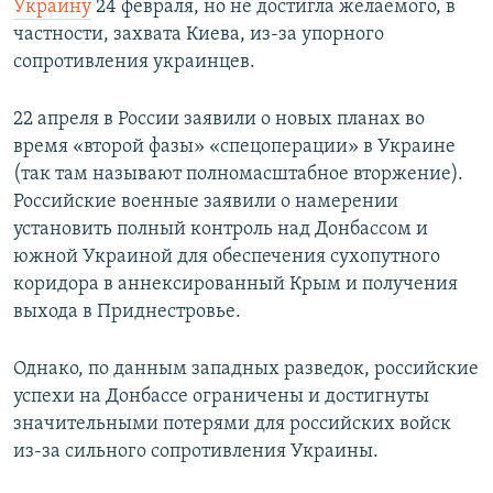
Украину
24 февраля, но не достигла желаемого, в
частности, захвата Киева, из-за упорного
сопротивления украинцев.
22 апреля в России заявили о новых планах во
время «второй фазы» «спецоперации» в Украине
(так там называют полномасштабное вторжение).
Российские военные заявили о намерении
установить полный контроль над Донбассом и
южной Украиной для обеспечения сухопутного
коридора в аннексированный Крым и получения
выхода в Приднестровье.
Однако, по данным западных разведок, российские
успехи на Донбассе ограничены и достигнуты
значительными потерями для российских войск
из-за сильного сопротивления Украины.