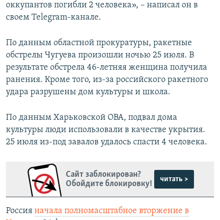
оккупантов погибли 2 человека», – написал он в
своем Telegram-канале.
По данным областной прокуратуры, ракетные
обстрелы Чугуева произошли ночью 25 июля. В
результате обстрела 46-летняя женщина получила
ранения. Кроме того, из-за российского ракетного
удара разрушены дом культуры и школа.
По данным Харьковской ОВА, подвал дома
культуры люди использовали в качестве укрытия.
25 июля из-под завалов удалось спасти 4 человека.
Сайт заблокирован?
читать >
Обойдите блокировку!
Россия
начала полномасштабное вторжение в