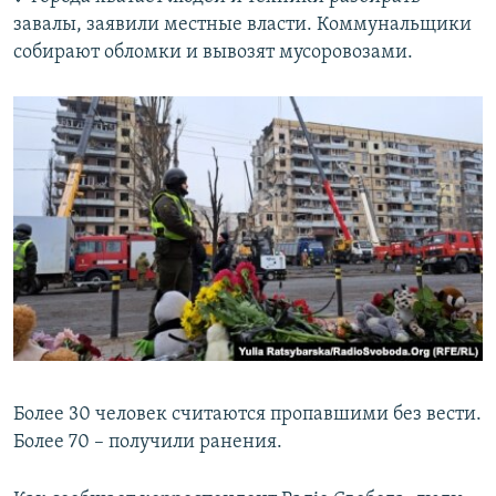
завалы, заявили местные власти. Коммунальщики
собирают обломки и вывозят мусоровозами.
Более 30 человек считаются пропавшими без вести.
Более 70 – получили ранения.