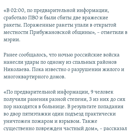
«В 02:00, по предварительной информации,
сработало ПВО и были сбиты две вражеские
ракеты. Пораженные ракеты упали в открытой
местности Прибужановской общины», – отметили в
мэрии.
Ранее сообщалось, что ночью российские войска
нанесли удары по одному из спальных районов
Николаева. Пока известно о разрушении жилого и
многоквартирного домов.
«По предварительной информации, 9 человек
получили ранения разной степени, 3 из них до сих
пор находятся в больнице. В результате попадания
во двор пятиэтажки один подъезд практически
уничтожен пожаром и взрывом. Также
существенно поврежден частный дом», – рассказал