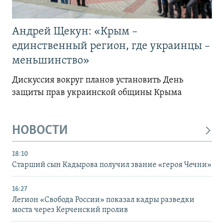
Андрей Щекун: «Крым –
единственный регион, где украинцы –
меньшинство»
Дискуссия вокруг планов установить День
защиты прав украинской общины Крыма
НОВОСТИ
18:10
Старший сын Кадырова получил звание «героя Чечни»
16:27
Легион «Свобода России» показал кадры разведки
моста через Керченский пролив