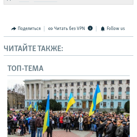
Поделиться
Читать без VPN
Follow us
ЧИТАЙТЕ ТАКЖЕ:
ТОП-ТЕМА