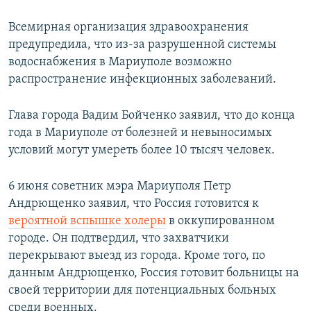
Всемирная организация здравоохранения
предупредила, что из-за разрушенной системы
водоснабжения в Мариуполе возможно
распространение инфекционных заболеваний.
Глава города Вадим Бойченко заявил, что до конца
года в Мариуполе от болезней и невыносимых
условий могут умереть более 10 тысяч человек.
6 июня советник мэра Мариуполя Петр
Андрющенко заявил, что Россия готовится к
вероятной вспышке холеры
в оккупированном
городе. Он подтвердил, что захватчики
перекрывают выезд из города. Кроме того, по
данным Андрющенко, Россия готовит больницы на
своей территории для потенциальных больных
среди военных.