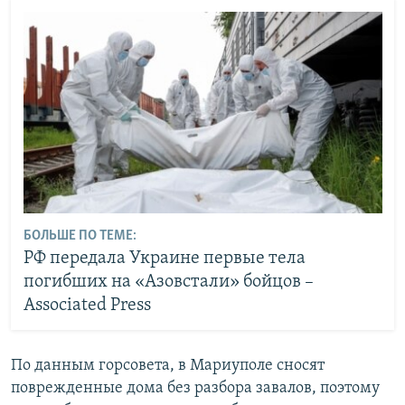
БОЛЬШЕ ПО ТЕМЕ:
РФ передала Украине первые тела
погибших на «Азовстали» бойцов –
Associated Press
По данным горсовета, в Мариуполе сносят
поврежденные дома без разбора завалов, поэтому