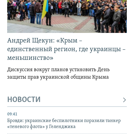
Андрей Щекун: «Крым –
единственный регион, где украинцы –
меньшинство»
Дискуссия вокруг планов установить День
защиты прав украинской общины Крыма
НОВОСТИ
09:41
Бровди: украинские беспилотники поразили танкер
«теневого флота» у Геленджика