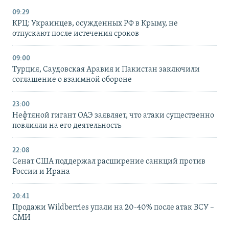
09:29
КРЦ: Украинцев, осужденных РФ в Крыму, не
отпускают после истечения сроков
09:00
Турция, Саудовская Аравия и Пакистан заключили
соглашение о взаимной обороне
23:00
Нефтяной гигант ОАЭ заявляет, что атаки существенно
повлияли на его деятельность
22:08
Сенат США поддержал расширение санкций против
России и Ирана
20:41
Продажи Wildberries упали на 20-40% после атак ВСУ –
СМИ