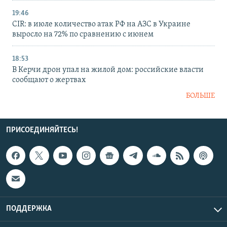
19:46
CIR: в июле количество атак РФ на АЗС в Украине
выросло на 72% по сравнению с июнем
18:53
В Керчи дрон упал на жилой дом: российские власти
сообщают о жертвах
БОЛЬШЕ
ПРИСОЕДИНЯЙТЕСЬ!
ПОДДЕРЖКА