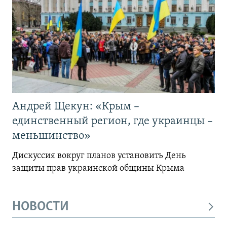
Андрей Щекун: «Крым –
единственный регион, где украинцы –
меньшинство»
Дискуссия вокруг планов установить День
защиты прав украинской общины Крыма
НОВОСТИ