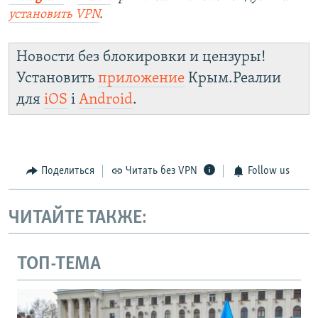
установить
VPN
.
Новости без блокировки и цензуры!
Установить
приложение
Крым.Реалии
для
iOS
і
Android
.
Поделиться
Читать без VPN
Follow us
ЧИТАЙТЕ ТАКЖЕ:
ТОП-ТЕМА