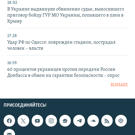
18:02
В Украине выдвинули обвинение судье, выносившего
приговор бойцу ГУР МО Украины, попавшего в плен в
Крыму
17:28
Удар РФ по Одессе: поврежден стадион, пострадал
человек – власти
16:59
60 процентов украинцев против передачи России
Донбасса в обмен на гарантии безопасности – опрос
БОЛЬШЕ
ПРИСОЕДИНЯЙТЕСЬ!