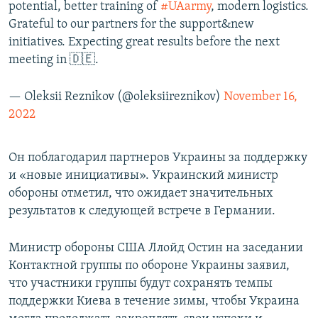
potential, better training of
#UAarmy
, modern logistics.
Grateful to our partners for the support&new
initiatives. Expecting great results before the next
meeting in 🇩🇪.
— Oleksii Reznikov (@oleksiireznikov)
November 16,
2022
Он поблагодарил партнеров Украины за поддержку
и «новые инициативы». Украинский министр
обороны отметил, что ожидает значительных
результатов к следующей встрече в Германии.
Министр обороны США Ллойд Остин на заседании
Контактной группы по обороне Украины заявил,
что участники группы будут сохранять темпы
поддержки Киева в течение зимы, чтобы Украина