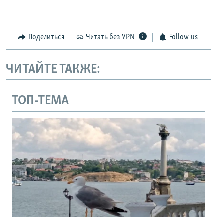
Поделиться
Читать без VPN
Follow us
ЧИТАЙТЕ ТАКЖЕ:
ТОП-ТЕМА