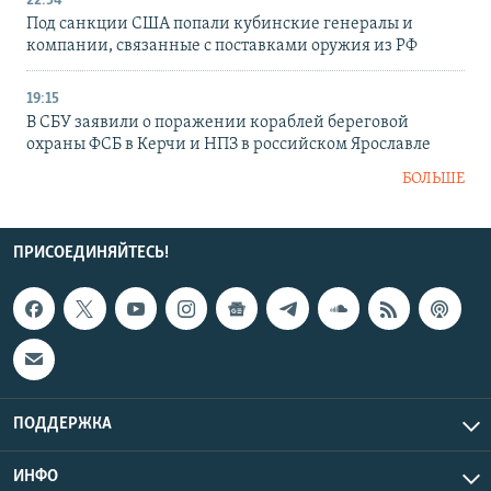
22:54
Под санкции США попали кубинские генералы и
компании, связанные с поставками оружия из РФ
19:15
В СБУ заявили о поражении кораблей береговой
охраны ФСБ в Керчи и НПЗ в российском Ярославле
БОЛЬШЕ
ПРИСОЕДИНЯЙТЕСЬ!
ПОДДЕРЖКА
ИНФО