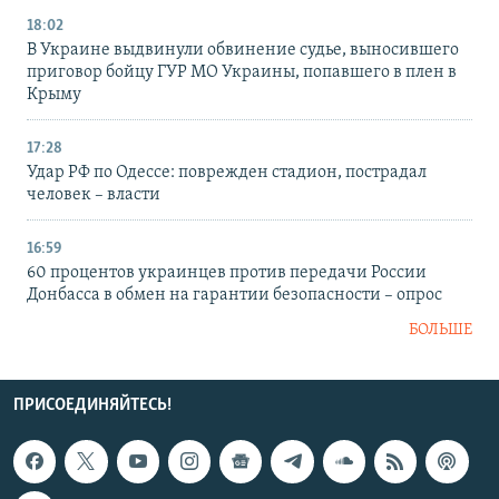
18:02
В Украине выдвинули обвинение судье, выносившего
приговор бойцу ГУР МО Украины, попавшего в плен в
Крыму
17:28
Удар РФ по Одессе: поврежден стадион, пострадал
человек – власти
16:59
60 процентов украинцев против передачи России
Донбасса в обмен на гарантии безопасности – опрос
БОЛЬШЕ
ПРИСОЕДИНЯЙТЕСЬ!