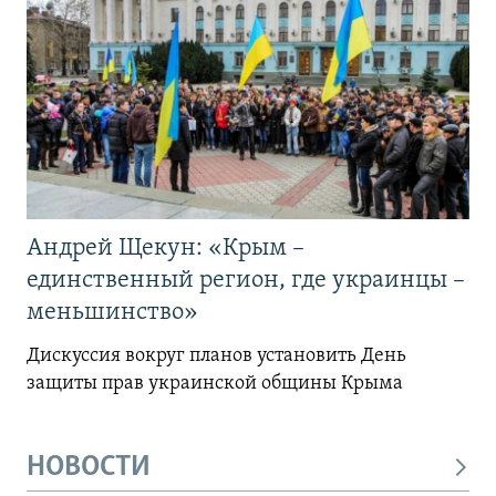
Андрей Щекун: «Крым –
единственный регион, где украинцы –
меньшинство»
Дискуссия вокруг планов установить День
защиты прав украинской общины Крыма
НОВОСТИ