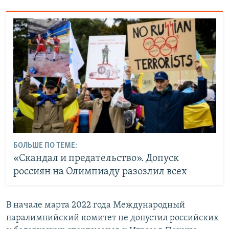
БОЛЬШЕ ПО ТЕМЕ:
«Скандал и предательство». Допуск
россиян на Олимпиаду разозлил всех
В начале марта 2022 года Международный
паралимпийский комитет не допустил российских