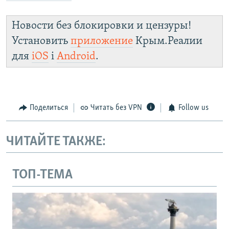
Новости без блокировки и цензуры!
Установить
приложение
Крым.Реалии
для
iOS
і
Android
.
Поделиться
Читать без VPN
Follow us
ЧИТАЙТЕ ТАКЖЕ:
ТОП-ТЕМА