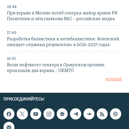
18:44
При взрыве в Москве погиб генерал-майор армии РФ
Плохотнюк и зять главкома ВКС – российские медиа
17:40
Разработка баллистики и антибаллистики: Зеленский
ожидает «нужных результатов» в 2026-2027 годах
16:55
Возле нефтяного танкера в Ормузском проливе
произошли два взрыва – UKMTO
БОЛЬШЕ
ПРИСОЕДИНЯЙТЕСЬ!