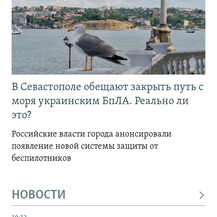
В Севастополе обещают закрыть путь с
моря украинским БпЛА. Реально ли
это?
Российские власти города анонсировали
появление новой системы защиты от
беспилотников
НОВОСТИ