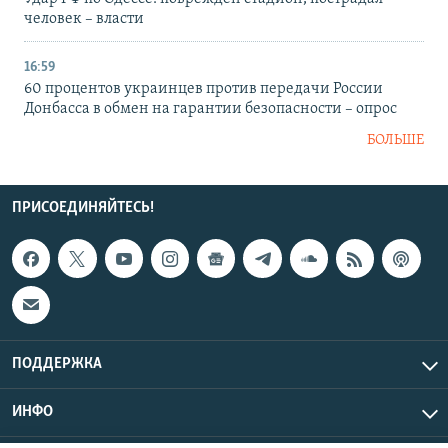
человек – власти
16:59
60 процентов украинцев против передачи России
Донбасса в обмен на гарантии безопасности – опрос
БОЛЬШЕ
ПРИСОЕДИНЯЙТЕСЬ!
ПОДДЕРЖКА
ИНФО