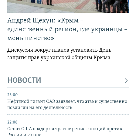
Андрей Щекун: «Крым –
единственный регион, где украинцы –
меньшинство»
Дискуссия вокруг планов установить День
защиты прав украинской общины Крыма
НОВОСТИ
23:00
Нефтяной гигант ОАЭ заявляет, что атаки существенно
повлияли на его деятельность
22:08
Сенат США поддержал расширение санкций против
России и Ирана