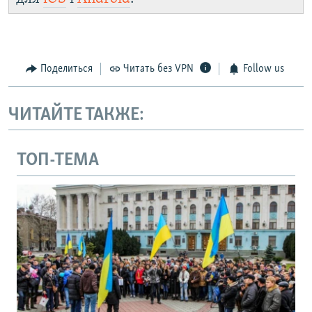
Поделиться
Читать без VPN
Follow us
ЧИТАЙТЕ ТАКЖЕ:
ТОП-ТЕМА