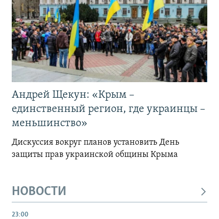
Андрей Щекун: «Крым –
единственный регион, где украинцы –
меньшинство»
Дискуссия вокруг планов установить День
защиты прав украинской общины Крыма
НОВОСТИ
23:00