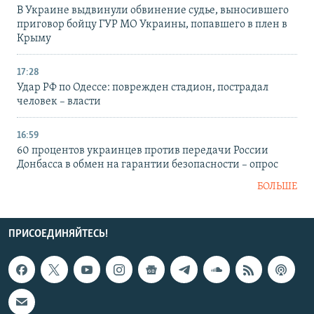
В Украине выдвинули обвинение судье, выносившего
приговор бойцу ГУР МО Украины, попавшего в плен в
Крыму
17:28
Удар РФ по Одессе: поврежден стадион, пострадал
человек – власти
16:59
60 процентов украинцев против передачи России
Донбасса в обмен на гарантии безопасности – опрос
БОЛЬШЕ
ПРИСОЕДИНЯЙТЕСЬ!