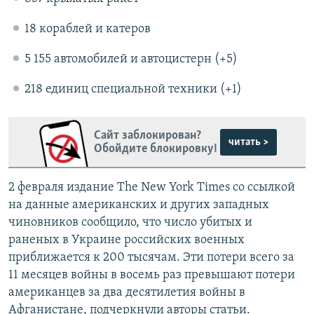
18 кораблей и катеров
5 155 автомобилей и автоцистерн (+5)
218 единиц специальной техники (+1)
Сайт заблокирован?
читать >
Обойдите блокировку!
2 февраля издание The New York Times со ссылкой
на данные американских и других западных
чиновников сообщило, что число убитых и
раненых в Украине российских военных
приближается к 200 тысячам. Эти потери всего за
11 месяцев войны в восемь раз превышают потери
американцев за два десятилетия войны в
Афганистане, подчеркнули авторы статьи.