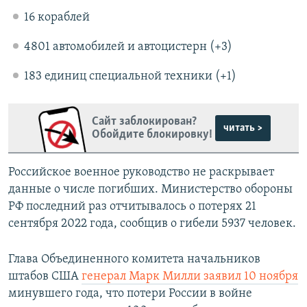
16 кораблей
4801 автомобилей и автоцистерн (+3)
183 единиц специальной техники (+1)
Сайт заблокирован?
читать >
Обойдите блокировку!
Российское военное руководство не раскрывает
данные о числе погибших. Министерство обороны
РФ последний раз отчитывалось о потерях 21
сентября 2022 года, сообщив о гибели 5937 человек.
Глава Объединенного комитета начальников
штабов США
генерал Марк Милли заявил 10 ноября
минувшего года, что потери России в войне