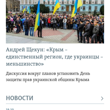
Андрей Щекун: «Крым –
единственный регион, где украинцы –
меньшинство»
Дискуссия вокруг планов установить День
защиты прав украинской общины Крыма
НОВОСТИ