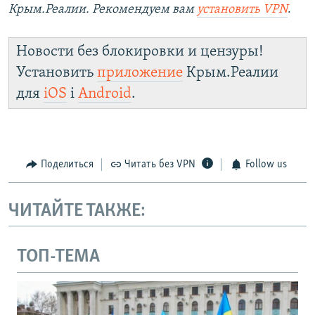
Крым.Реалии. Рекомендуем вам
установить VPN
.
Новости без блокировки и цензуры!
Установить
приложение
Крым.Реалии
для
iOS
і
Android
.
Поделиться
Читать без VPN
Follow us
ЧИТАЙТЕ ТАКЖЕ:
ТОП-ТЕМА