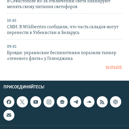
В Севастополе из-за отключений света планируют
менять схему питания светофоров
10:45
СМИ: В Wildberries сообщили, что часть складов могут
перенести в Узбекистан и Беларусь
09:41
Бровди: украинские беспилотники поразили танкер
«теневого флота» у Геленджика
БОЛЬШЕ
ПРИСОЕДИНЯЙТЕСЬ!