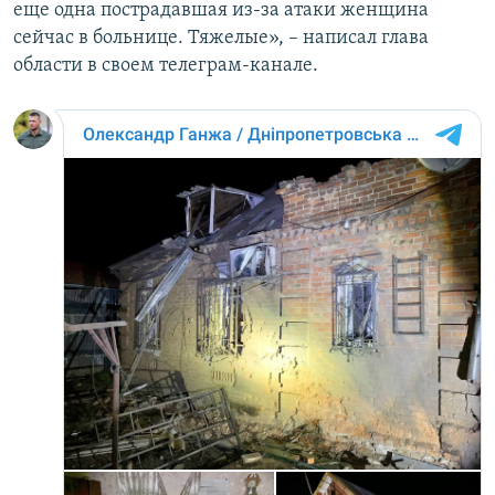
еще одна пострадавшая из-за атаки женщина
сейчас в больнице. Тяжелые», – написал глава
области в своем телеграм-канале.