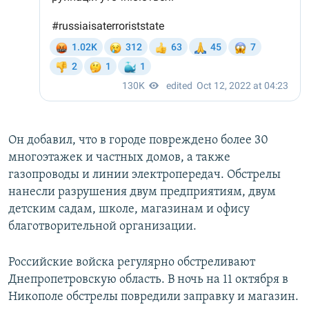
Он добавил, что в городе повреждено более 30
многоэтажек и частных домов, а также
газопроводы и линии электропередач. Обстрелы
нанесли разрушения двум предприятиям, двум
детским садам, школе, магазинам и офису
благотворительной организации.
Российские войска регулярно обстреливают
Днепропетровскую область. В ночь на 11 октября в
Никополе обстрелы повредили заправку и магазин.