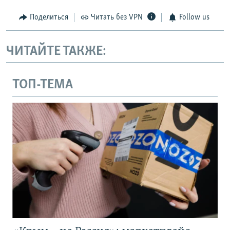
Поделиться
Читать без VPN
Follow us
ЧИТАЙТЕ ТАКЖЕ:
ТОП-ТЕМА