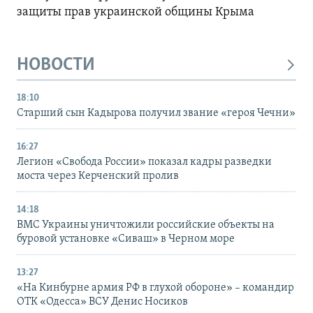
защиты прав украинской общины Крыма
НОВОСТИ
18:10
Старший сын Кадырова получил звание «героя Чечни»
16:27
Легион «Свобода России» показал кадры разведки
моста через Керченский пролив
14:18
ВМС Украины уничтожили российские объекты на
буровой установке «Сиваш» в Черном море
13:27
«На Кинбурне армия РФ в глухой обороне» – командир
ОТК «Одесса» ВСУ Денис Носиков