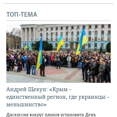
ТОП-ТЕМА
Андрей Щекун: «Крым –
единственный регион, где украинцы –
меньшинство»
Дискуссия вокруг планов установить День